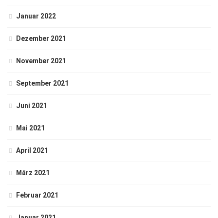
Januar 2022
Dezember 2021
November 2021
September 2021
Juni 2021
Mai 2021
April 2021
März 2021
Februar 2021
Januar 2021