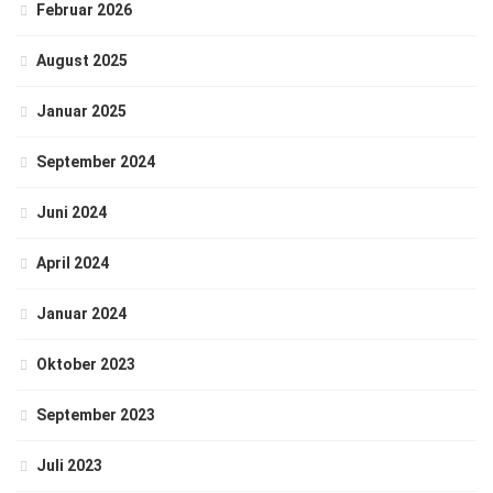
Februar 2026
August 2025
Januar 2025
September 2024
Juni 2024
April 2024
Januar 2024
Oktober 2023
September 2023
Juli 2023