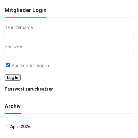
Mitglieder Login
Benutzername
Passwort
Angemeldet bleiben
Passwort zurücksetzen
Archiv
April 2026