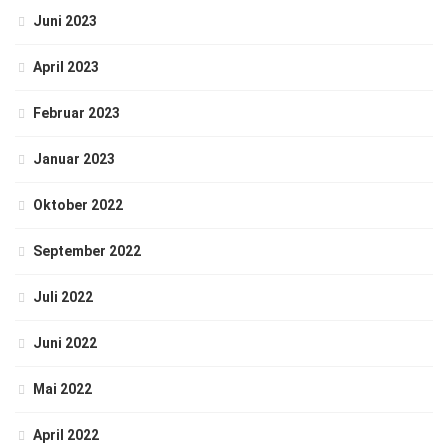
Juni 2023
April 2023
Februar 2023
Januar 2023
Oktober 2022
September 2022
Juli 2022
Juni 2022
Mai 2022
April 2022