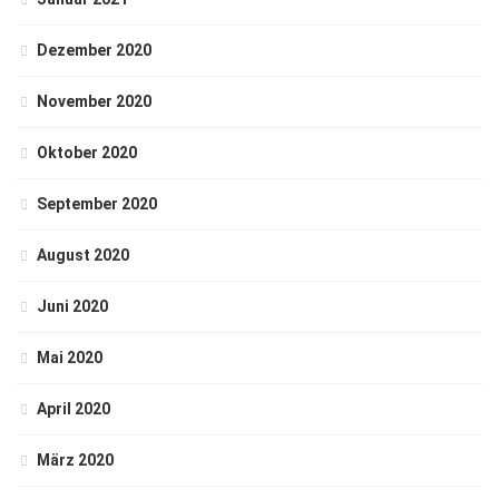
Dezember 2020
November 2020
Oktober 2020
September 2020
August 2020
Juni 2020
Mai 2020
April 2020
März 2020