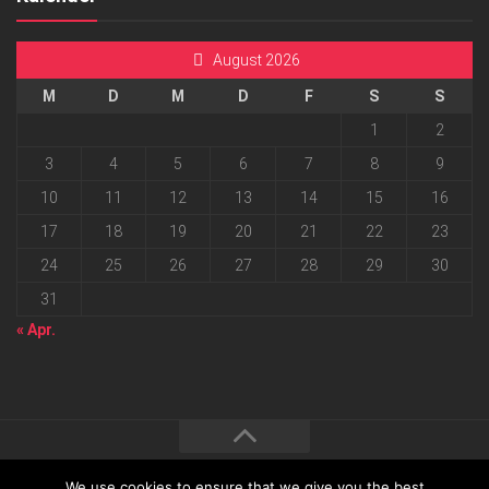
August 2026
M
D
M
D
F
S
S
1
2
3
4
5
6
7
8
9
10
11
12
13
14
15
16
17
18
19
20
21
22
23
24
25
26
27
28
29
30
31
« Apr.
We use cookies to ensure that we give you the best