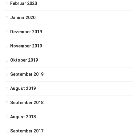
Februar 2020
Januar 2020
Dezember 2019
November 2019
Oktober 2019
September 2019
August 2019
September 2018
August 2018
September 2017