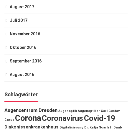
August 2017
Juli 2017
November 2016
Oktober 2016
September 2016
August 2016
Schlagwörter
Augencentrum Dresden
Augenoptik
Augenoptiker
Carl Gustav
Corona
Coronavirus
Covid-19
Carus
Diakonissenkrankenhaus
Digitalisierung
Dr. Katja Scarlett Daub