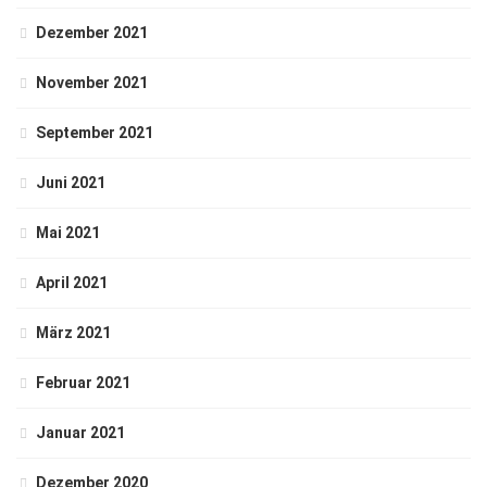
Dezember 2021
November 2021
September 2021
Juni 2021
Mai 2021
April 2021
März 2021
Februar 2021
Januar 2021
Dezember 2020