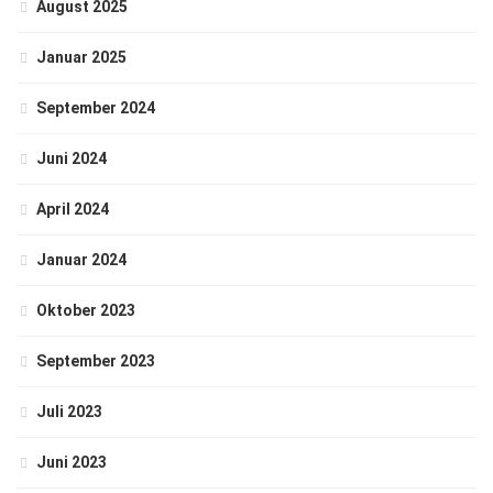
August 2025
Januar 2025
September 2024
Juni 2024
April 2024
Januar 2024
Oktober 2023
September 2023
Juli 2023
Juni 2023