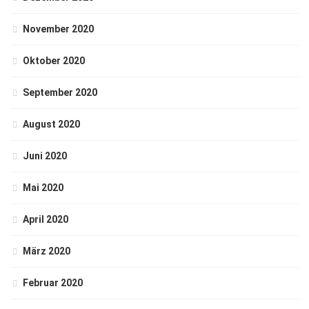
November 2020
Oktober 2020
September 2020
August 2020
Juni 2020
Mai 2020
April 2020
März 2020
Februar 2020