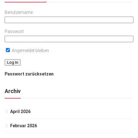
Benutzername
Passwort
Angemeldet bleiben
Passwort zurücksetzen
Archiv
April 2026
Februar 2026