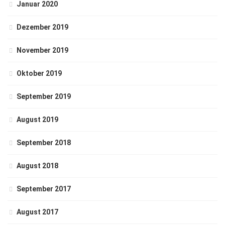
Januar 2020
Dezember 2019
November 2019
Oktober 2019
September 2019
August 2019
September 2018
August 2018
September 2017
August 2017