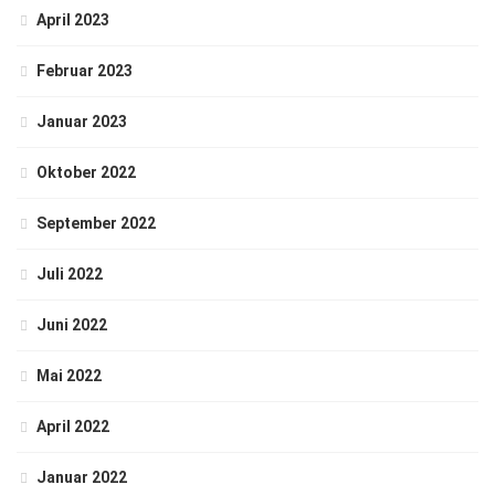
April 2023
Februar 2023
Januar 2023
Oktober 2022
September 2022
Juli 2022
Juni 2022
Mai 2022
April 2022
Januar 2022