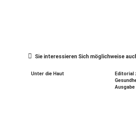
Sie interessieren Sich möglichweise auch
Unter die Haut
Editorial
Gesundhe
Ausgabe