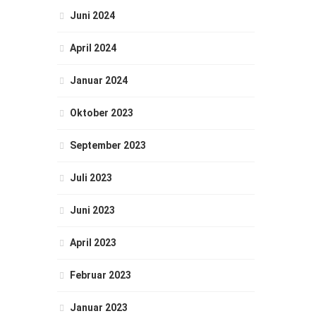
Juni 2024
April 2024
Januar 2024
Oktober 2023
September 2023
Juli 2023
Juni 2023
April 2023
Februar 2023
Januar 2023