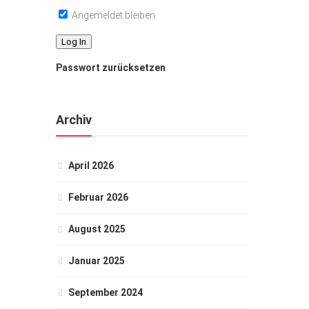
Angemeldet bleiben
Passwort zurücksetzen
Archiv
April 2026
Februar 2026
August 2025
Januar 2025
September 2024