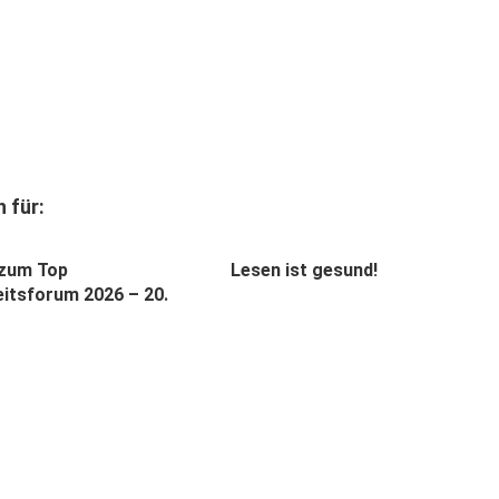
 für:
 zum Top
Lesen ist gesund!
itsforum 2026 – 20.