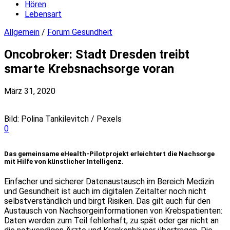
Hören
Lebensart
Allgemein
/
Forum Gesundheit
Oncobroker: Stadt Dresden treibt
smarte Krebsnachsorge voran
März 31, 2020
Bild: Polina Tankilevitch / Pexels
0
Das gemeinsame eHealth-Pilotprojekt erleichtert die Nachsorge
mit Hilfe von künstlicher Intelligenz.
Einfacher und sicherer Datenaustausch im Bereich Medizin
und Gesundheit ist auch im digitalen Zeitalter noch nicht
selbstverständlich und birgt Risiken. Das gilt auch für den
Austausch von Nachsorgeinformationen von Krebspatienten:
Daten werden zum Teil fehlerhaft, zu spät oder gar nicht an