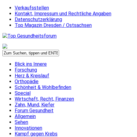
Verkaufsstellen
Kontakt, Impressum und Rechtliche Angaben
Datenschutzerklärung
Top Magazin Dresden / Ostsachsen
Blick ins Innere
Forschung
Herz & Kreislauf
Orthopädie
Schönheit & Wohlbefinden
Special
Wirtschaft, Recht, Finanzen
Zahn, Mund, Kiefer
Forum Gesundheit
Allgemein
Sehen
Innovationen
Kampf gegen Krebs