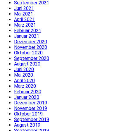
September 2021
Juni 2021
Mai 2021
April 2021
März 2021
Februar 2021
Januar 2021
Dezember 2020
November 2020
Oktober 2020
September 2020
August 2020
Juni 2020
Mai 2020
April 2020
März 2020
Februar 2020
Januar 2020
Dezember 2019
November 2019
Oktober 2019
September 2019
August 2019
September 2018