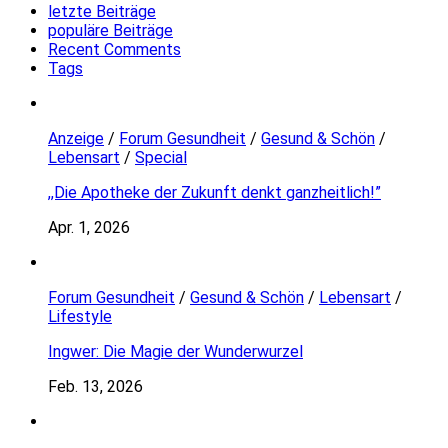
letzte Beiträge
populäre Beiträge
Recent Comments
Tags
Anzeige
/
Forum Gesundheit
/
Gesund & Schön
/
Lebensart
/
Special
,,Die Apotheke der Zukunft denkt ganzheitlich!”
Apr. 1, 2026
Forum Gesundheit
/
Gesund & Schön
/
Lebensart
/
Lifestyle
Ingwer: Die Magie der Wunderwurzel
Feb. 13, 2026