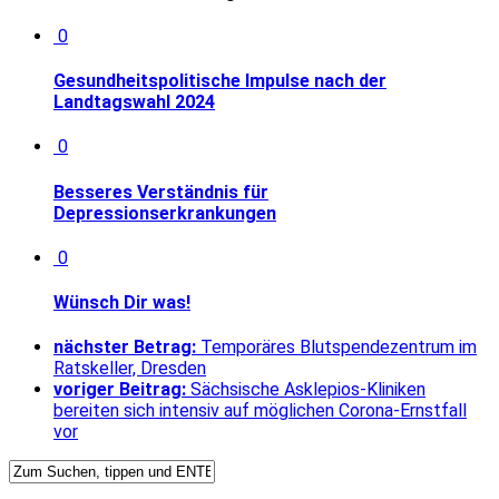
0
Gesundheitspolitische Impulse nach der
Landtagswahl 2024
0
Besseres Verständnis für
Depressionserkrankungen
0
Wünsch Dir was!
nächster Betrag:
Temporäres Blutspendezentrum im
Ratskeller, Dresden
voriger Beitrag:
Sächsische Asklepios-Kliniken
bereiten sich intensiv auf möglichen Corona-Ernstfall
vor