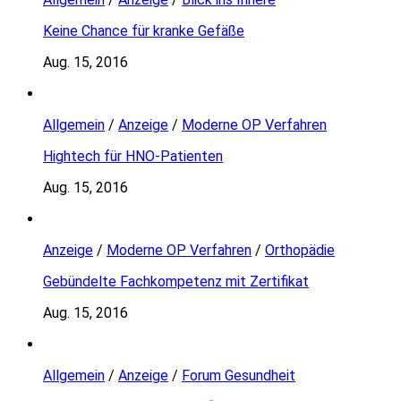
Keine Chance für kranke Gefäße
Aug. 15, 2016
Allgemein
/
Anzeige
/
Moderne OP Verfahren
Hightech für HNO-Patienten
Aug. 15, 2016
Anzeige
/
Moderne OP Verfahren
/
Orthopädie
Gebündelte Fachkompetenz mit Zertifikat
Aug. 15, 2016
Allgemein
/
Anzeige
/
Forum Gesundheit