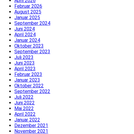
April 2026
Februar 2026
August 2025
Januar 2025
September 2024
Juni 2024
April 2024
Januar 2024
Oktober 2023
September 2023
Juli 2023
Juni 2023
April 2023
Februar 2023
Januar 2023
Oktober 2022
September 2022
Juli 2022
Juni 2022
Mai 2022
April 2022
Januar 2022
Dezember 2021
November 2021