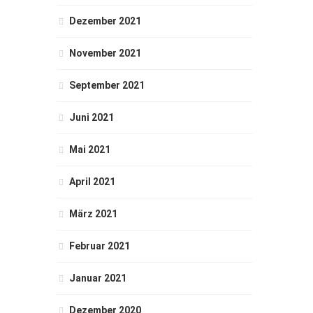
Dezember 2021
November 2021
September 2021
Juni 2021
Mai 2021
April 2021
März 2021
Februar 2021
Januar 2021
Dezember 2020