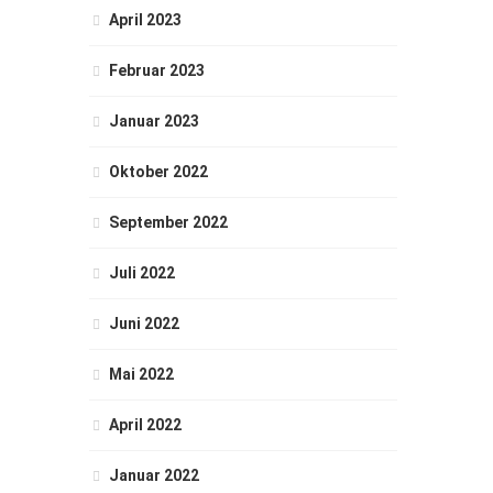
April 2023
Februar 2023
Januar 2023
Oktober 2022
September 2022
Juli 2022
Juni 2022
Mai 2022
April 2022
Januar 2022