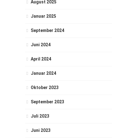
August 2025
Januar 2025
September 2024
Juni 2024
April 2024
Januar 2024
Oktober 2023
September 2023
Juli 2023
Juni 2023