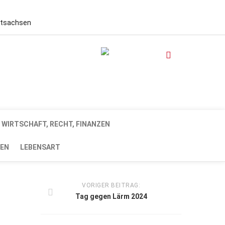
stsachsen
WIRTSCHAFT, RECHT, FINANZEN
EN
LEBENSART
VORIGER BEITRAG:
Tag gegen Lärm 2024