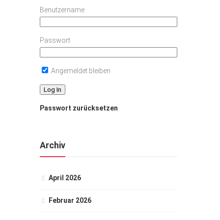
Benutzername
Passwort
Angemeldet bleiben
Passwort zurücksetzen
Archiv
April 2026
Februar 2026