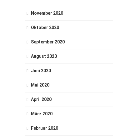
November 2020
Oktober 2020
September 2020
August 2020
Juni 2020
Mai 2020
April 2020
März 2020
Februar 2020