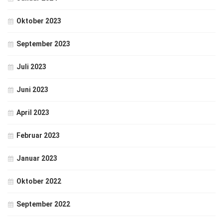
Oktober 2023
September 2023
Juli 2023
Juni 2023
April 2023
Februar 2023
Januar 2023
Oktober 2022
September 2022