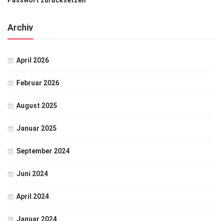
Archiv
April 2026
Februar 2026
August 2025
Januar 2025
September 2024
Juni 2024
April 2024
Januar 2024