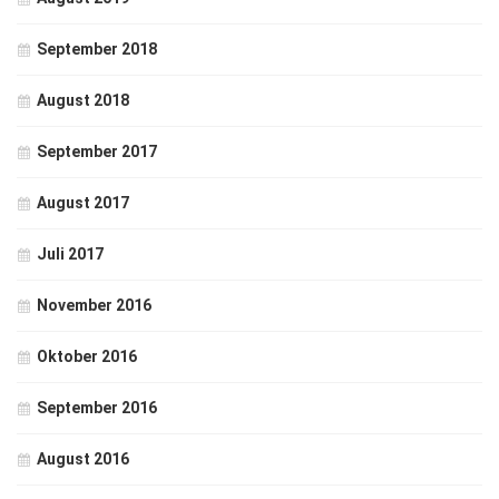
September 2018
August 2018
September 2017
August 2017
Juli 2017
November 2016
Oktober 2016
September 2016
August 2016