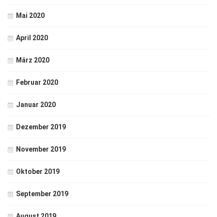
Mai 2020
April 2020
März 2020
Februar 2020
Januar 2020
Dezember 2019
November 2019
Oktober 2019
September 2019
August 2019