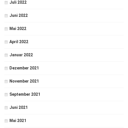
Juli 2022
Juni 2022
Mai 2022
April 2022
Januar 2022
Dezember 2021
November 2021
September 2021
Juni 2021
Mai 2021