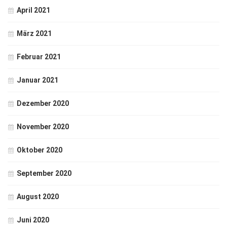
April 2021
März 2021
Februar 2021
Januar 2021
Dezember 2020
November 2020
Oktober 2020
September 2020
August 2020
Juni 2020