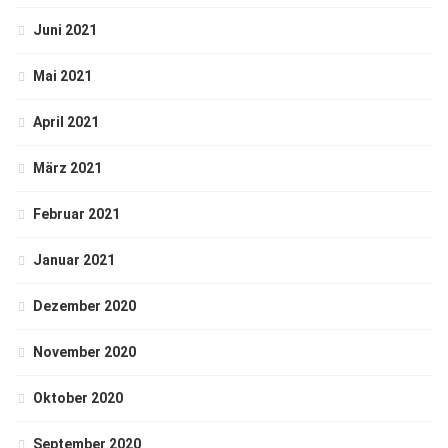
Juni 2021
Mai 2021
April 2021
März 2021
Februar 2021
Januar 2021
Dezember 2020
November 2020
Oktober 2020
September 2020