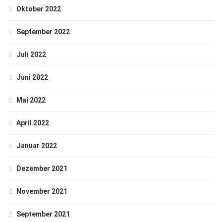
Oktober 2022
September 2022
Juli 2022
Juni 2022
Mai 2022
April 2022
Januar 2022
Dezember 2021
November 2021
September 2021