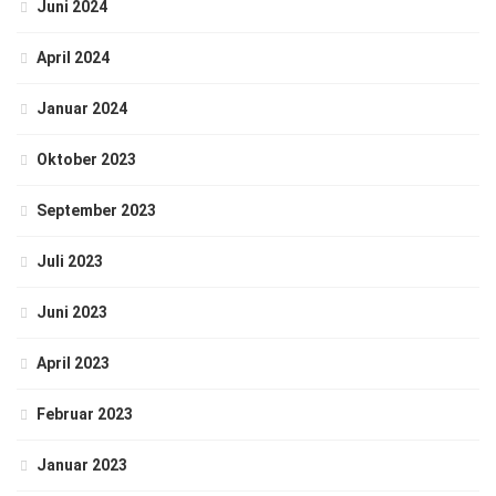
Juni 2024
April 2024
Januar 2024
Oktober 2023
September 2023
Juli 2023
Juni 2023
April 2023
Februar 2023
Januar 2023