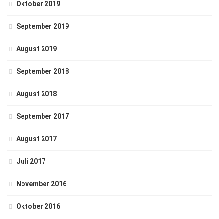
Oktober 2019
September 2019
August 2019
September 2018
August 2018
September 2017
August 2017
Juli 2017
November 2016
Oktober 2016