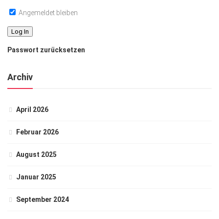
Angemeldet bleiben
Passwort zurücksetzen
Archiv
April 2026
Februar 2026
August 2025
Januar 2025
September 2024