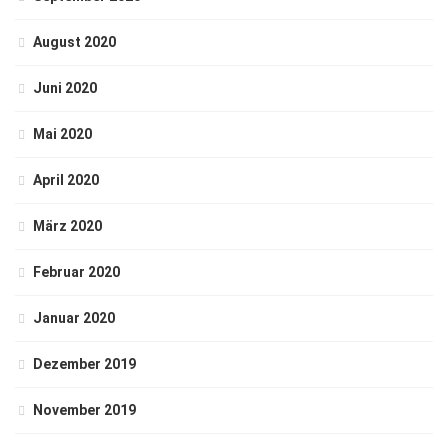
August 2020
Juni 2020
Mai 2020
April 2020
März 2020
Februar 2020
Januar 2020
Dezember 2019
November 2019