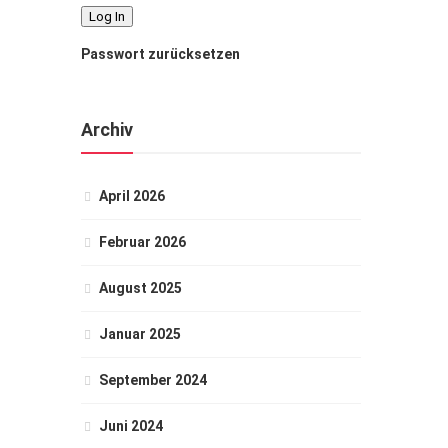
Passwort zurücksetzen
Archiv
April 2026
Februar 2026
August 2025
Januar 2025
September 2024
Juni 2024