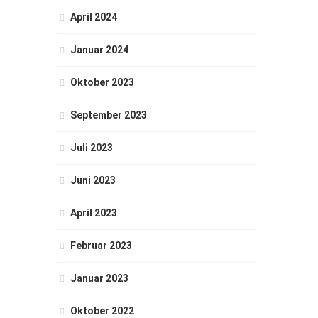
April 2024
Januar 2024
Oktober 2023
September 2023
Juli 2023
Juni 2023
April 2023
Februar 2023
Januar 2023
Oktober 2022