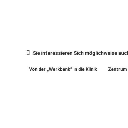
Sie interessieren Sich möglichweise auch
Von der „Werkbank” in die Klinik
Zentrum 