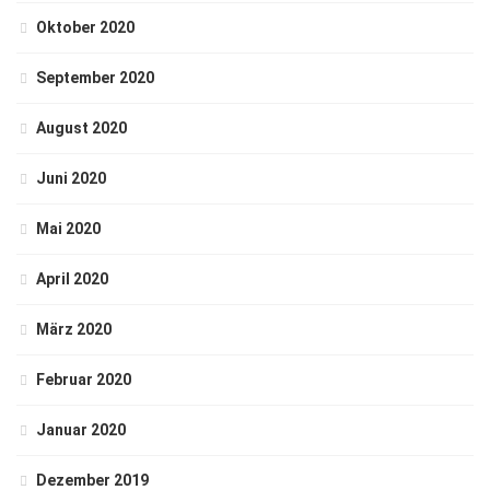
Oktober 2020
September 2020
August 2020
Juni 2020
Mai 2020
April 2020
März 2020
Februar 2020
Januar 2020
Dezember 2019