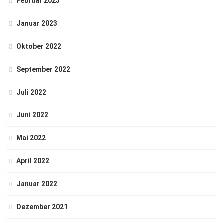
Februar 2023
Januar 2023
Oktober 2022
September 2022
Juli 2022
Juni 2022
Mai 2022
April 2022
Januar 2022
Dezember 2021