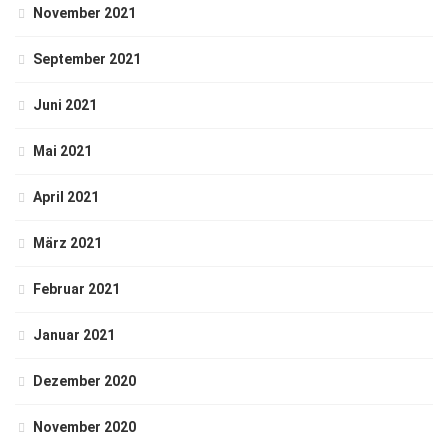
November 2021
September 2021
Juni 2021
Mai 2021
April 2021
März 2021
Februar 2021
Januar 2021
Dezember 2020
November 2020