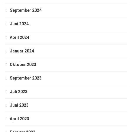
September 2024
Juni 2024
April 2024
Januar 2024
Oktober 2023
September 2023
Juli 2023
Juni 2023
April 2023