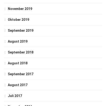
November 2019
Oktober 2019
September 2019
August 2019
September 2018
August 2018
September 2017
August 2017
Juli 2017