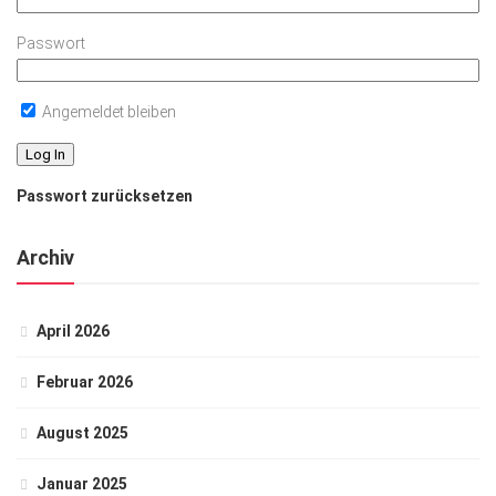
Passwort
Angemeldet bleiben
Passwort zurücksetzen
Archiv
April 2026
Februar 2026
August 2025
Januar 2025