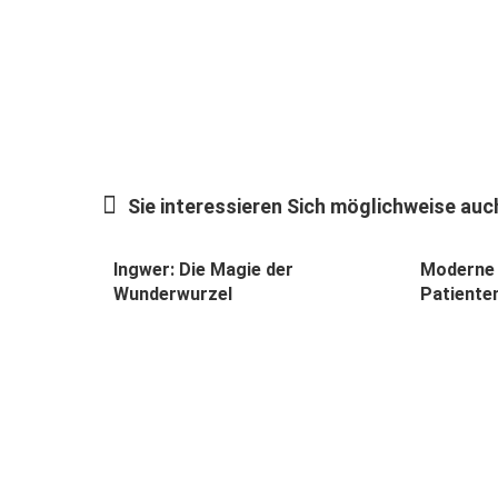
Sie interessieren Sich möglichweise auch
Ingwer: Die Magie der
Moderne 
Wunderwurzel
Patiente