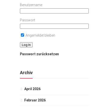
Benutzername
Passwort
Angemeldet bleiben
Passwort zurücksetzen
Archiv
April 2026
Februar 2026