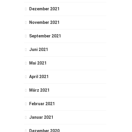
Dezember 2021
November 2021
September 2021
Juni 2021
Mai 2021
April 2021
März 2021
Februar 2021
Januar 2021
Dezember 2020