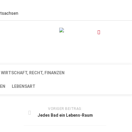
stsachsen
WIRTSCHAFT, RECHT, FINANZEN
EN
LEBENSART
VORIGER BEITRAG:
Jedes Bad ein Lebens-Raum