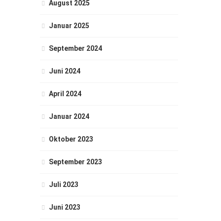
August 2025
Januar 2025
September 2024
Juni 2024
April 2024
Januar 2024
Oktober 2023
September 2023
Juli 2023
Juni 2023