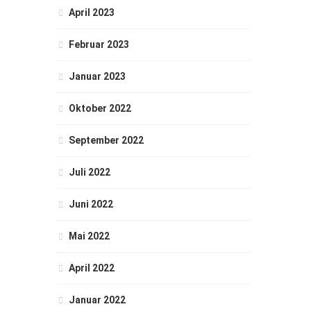
April 2023
Februar 2023
Januar 2023
Oktober 2022
September 2022
Juli 2022
Juni 2022
Mai 2022
April 2022
Januar 2022