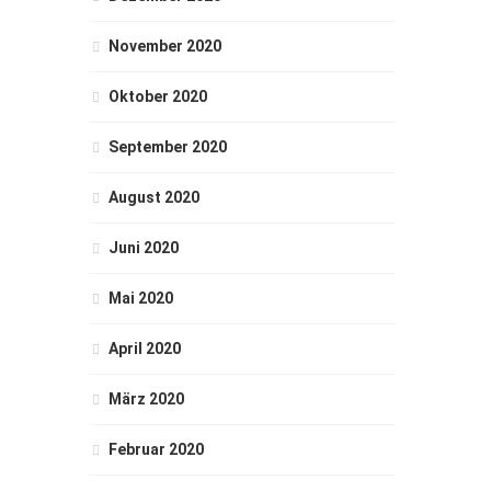
November 2020
Oktober 2020
September 2020
August 2020
Juni 2020
Mai 2020
April 2020
März 2020
Februar 2020