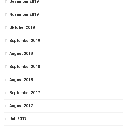
Dezember 2019
November 2019
Oktober 2019
September 2019
August 2019
September 2018
August 2018
September 2017
August 2017
Juli 2017