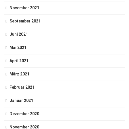
November 2021
September 2021
Juni 2021
Mai 2021
April 2021
März 2021
Februar 2021
Januar 2021
Dezember 2020
November 2020