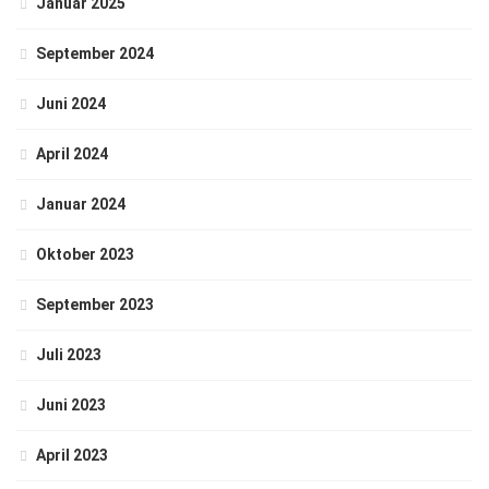
Januar 2025
September 2024
Juni 2024
April 2024
Januar 2024
Oktober 2023
September 2023
Juli 2023
Juni 2023
April 2023