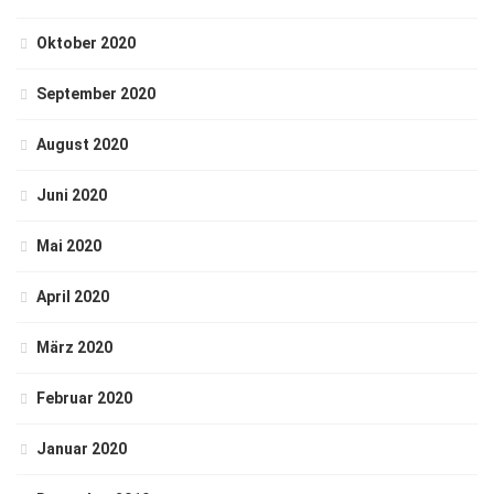
Oktober 2020
September 2020
August 2020
Juni 2020
Mai 2020
April 2020
März 2020
Februar 2020
Januar 2020