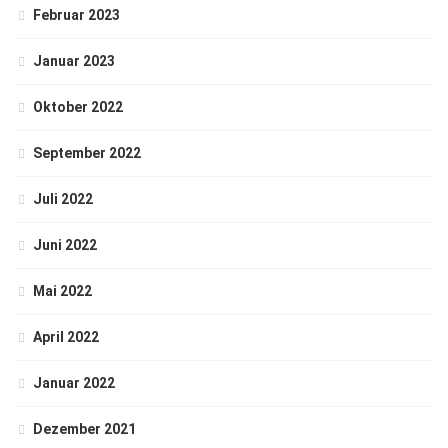
Februar 2023
Januar 2023
Oktober 2022
September 2022
Juli 2022
Juni 2022
Mai 2022
April 2022
Januar 2022
Dezember 2021