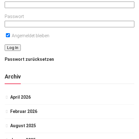
Passwort
Angemeldet bleiben
Passwort zurücksetzen
Archiv
April 2026
Februar 2026
August 2025