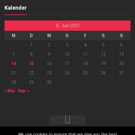
Kalender
Juni 2021
M
D
M
D
F
S
S
1
2
3
4
5
6
7
8
9
10
11
12
13
14
15
16
17
18
19
20
21
22
23
24
25
26
27
28
29
30
« Mai
Sep. »
We use cookies to ensure that we give you the best