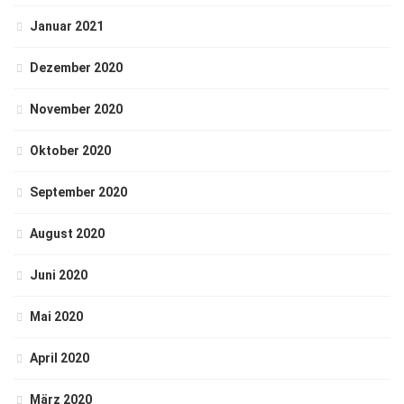
Januar 2021
Dezember 2020
November 2020
Oktober 2020
September 2020
August 2020
Juni 2020
Mai 2020
April 2020
März 2020