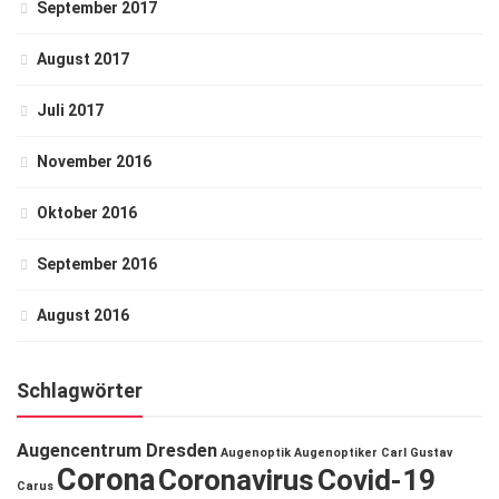
September 2017
August 2017
Juli 2017
November 2016
Oktober 2016
September 2016
August 2016
Schlagwörter
Augencentrum Dresden
Augenoptik
Augenoptiker
Carl Gustav
Corona
Coronavirus
Covid-19
Carus