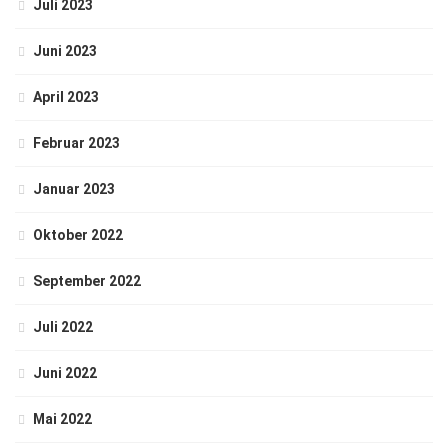
Juli 2023
Juni 2023
April 2023
Februar 2023
Januar 2023
Oktober 2022
September 2022
Juli 2022
Juni 2022
Mai 2022