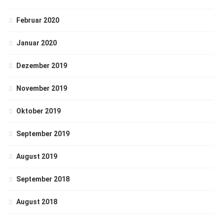
Februar 2020
Januar 2020
Dezember 2019
November 2019
Oktober 2019
September 2019
August 2019
September 2018
August 2018