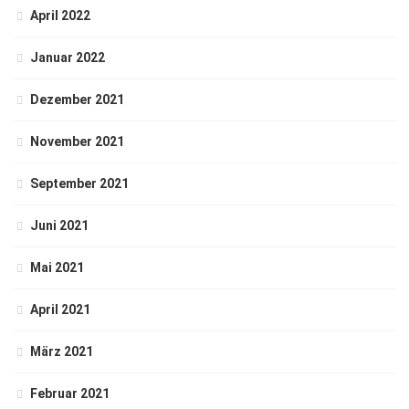
April 2022
Januar 2022
Dezember 2021
November 2021
September 2021
Juni 2021
Mai 2021
April 2021
März 2021
Februar 2021