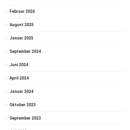
Februar 2026
August 2025
Januar 2025
September 2024
Juni 2024
April 2024
Januar 2024
Oktober 2023
September 2023