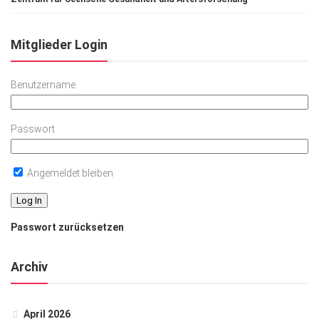
Mitglieder Login
Benutzername
Passwort
Angemeldet bleiben
Passwort zurücksetzen
Archiv
April 2026