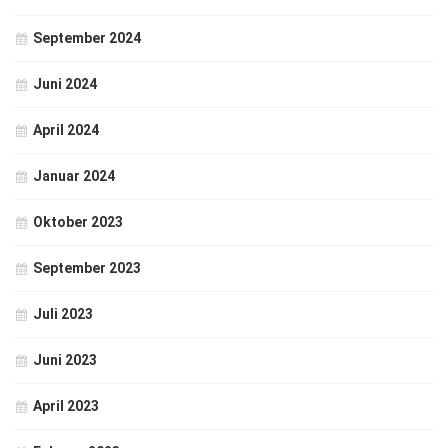
September 2024
Juni 2024
April 2024
Januar 2024
Oktober 2023
September 2023
Juli 2023
Juni 2023
April 2023