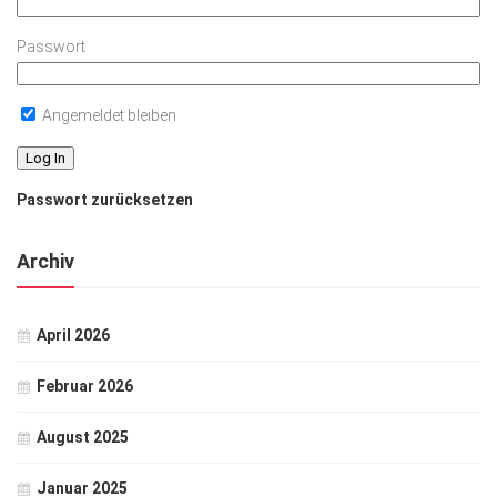
Passwort
Angemeldet bleiben
Passwort zurücksetzen
Archiv
April 2026
Februar 2026
August 2025
Januar 2025