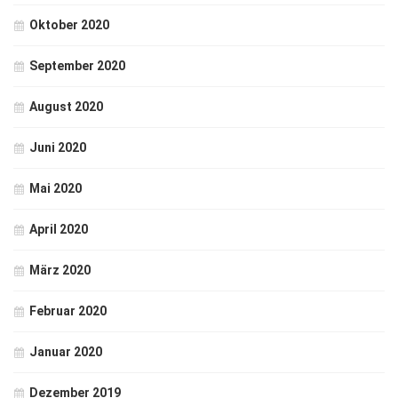
Oktober 2020
September 2020
August 2020
Juni 2020
Mai 2020
April 2020
März 2020
Februar 2020
Januar 2020
Dezember 2019