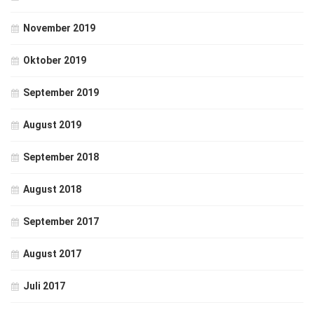
November 2019
Oktober 2019
September 2019
August 2019
September 2018
August 2018
September 2017
August 2017
Juli 2017