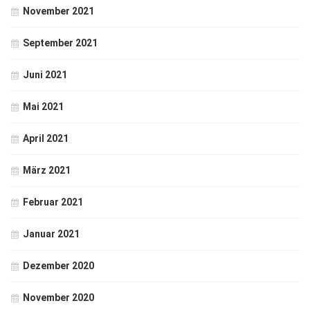
November 2021
September 2021
Juni 2021
Mai 2021
April 2021
März 2021
Februar 2021
Januar 2021
Dezember 2020
November 2020