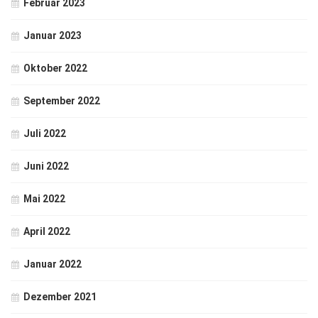
Februar 2023
Januar 2023
Oktober 2022
September 2022
Juli 2022
Juni 2022
Mai 2022
April 2022
Januar 2022
Dezember 2021