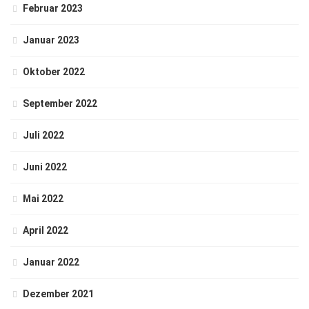
Februar 2023
Januar 2023
Oktober 2022
September 2022
Juli 2022
Juni 2022
Mai 2022
April 2022
Januar 2022
Dezember 2021