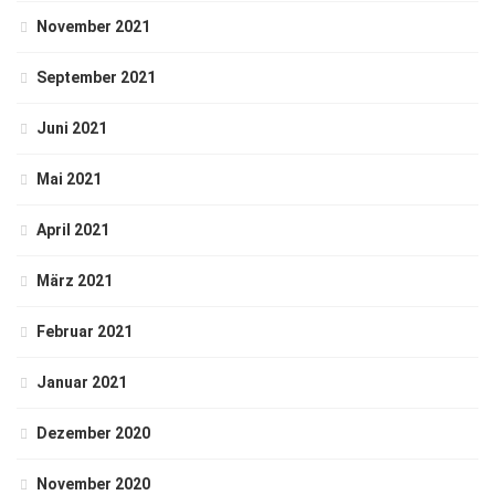
November 2021
September 2021
Juni 2021
Mai 2021
April 2021
März 2021
Februar 2021
Januar 2021
Dezember 2020
November 2020