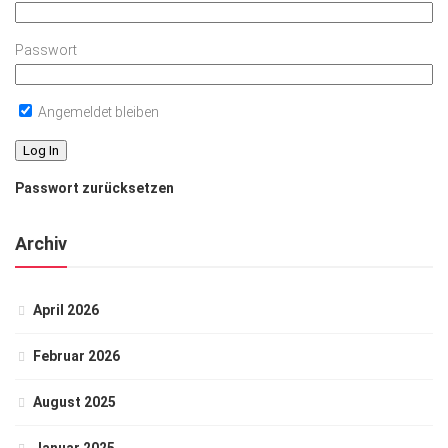
Passwort
Angemeldet bleiben
Passwort zurücksetzen
Archiv
April 2026
Februar 2026
August 2025