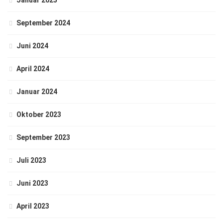
Januar 2025
September 2024
Juni 2024
April 2024
Januar 2024
Oktober 2023
September 2023
Juli 2023
Juni 2023
April 2023