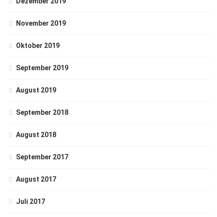
Dezember 2019
November 2019
Oktober 2019
September 2019
August 2019
September 2018
August 2018
September 2017
August 2017
Juli 2017