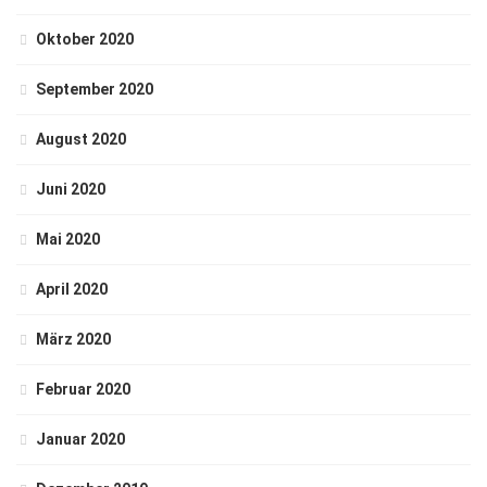
Oktober 2020
September 2020
August 2020
Juni 2020
Mai 2020
April 2020
März 2020
Februar 2020
Januar 2020