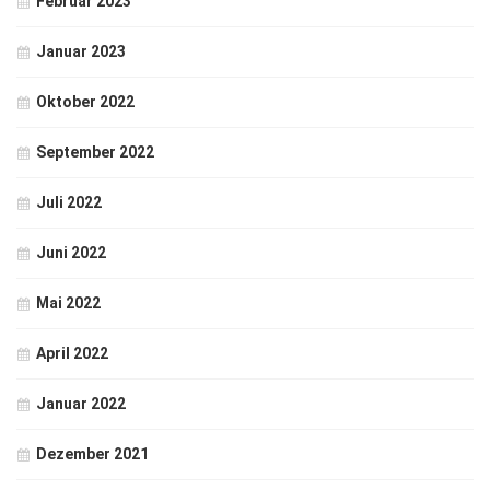
Februar 2023
Januar 2023
Oktober 2022
September 2022
Juli 2022
Juni 2022
Mai 2022
April 2022
Januar 2022
Dezember 2021