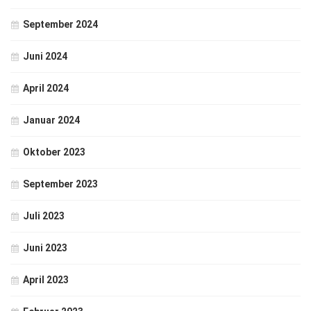
September 2024
Juni 2024
April 2024
Januar 2024
Oktober 2023
September 2023
Juli 2023
Juni 2023
April 2023