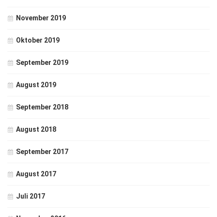
November 2019
Oktober 2019
September 2019
August 2019
September 2018
August 2018
September 2017
August 2017
Juli 2017