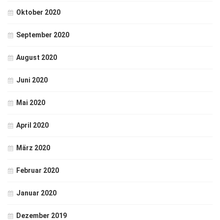
Oktober 2020
September 2020
August 2020
Juni 2020
Mai 2020
April 2020
März 2020
Februar 2020
Januar 2020
Dezember 2019