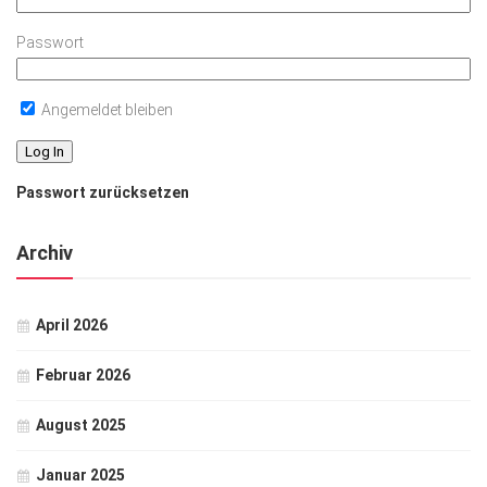
Passwort
Angemeldet bleiben
Passwort zurücksetzen
Archiv
April 2026
Februar 2026
August 2025
Januar 2025