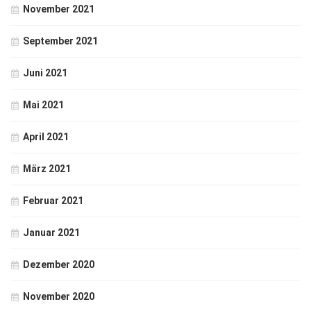
November 2021
September 2021
Juni 2021
Mai 2021
April 2021
März 2021
Februar 2021
Januar 2021
Dezember 2020
November 2020