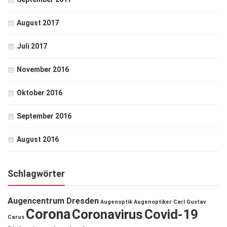
August 2017
Juli 2017
November 2016
Oktober 2016
September 2016
August 2016
Schlagwörter
Augencentrum Dresden
Augenoptik
Augenoptiker
Carl Gustav
Corona
Coronavirus
Covid-19
Carus