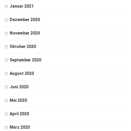
Januar 2021
Dezember 2020
November 2020
Oktober 2020
September 2020
August 2020
Juni 2020
Mai 2020
April 2020
März 2020