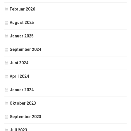
Februar 2026
August 2025
Januar 2025
September 2024
Juni 2024
April 2024
Januar 2024
Oktober 2023
September 2023
Juli 2023