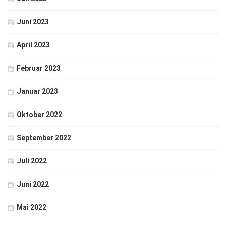
Juni 2023
April 2023
Februar 2023
Januar 2023
Oktober 2022
September 2022
Juli 2022
Juni 2022
Mai 2022