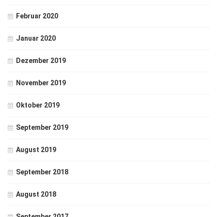
Februar 2020
Januar 2020
Dezember 2019
November 2019
Oktober 2019
September 2019
August 2019
September 2018
August 2018
September 2017