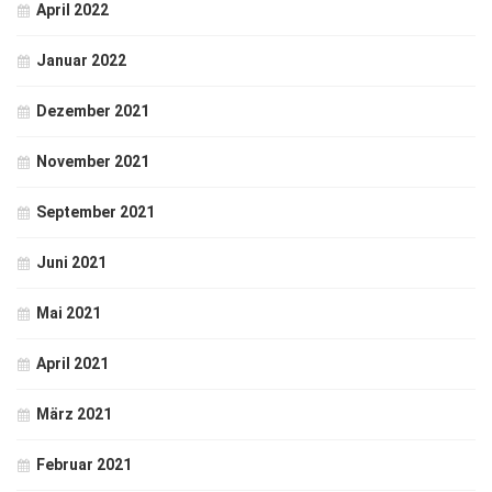
April 2022
Januar 2022
Dezember 2021
November 2021
September 2021
Juni 2021
Mai 2021
April 2021
März 2021
Februar 2021