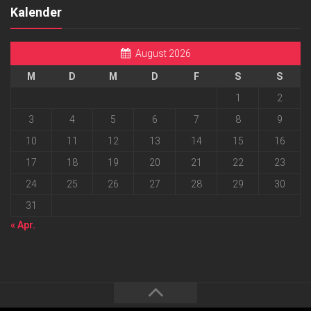
Kalender
August 2026
M
D
M
D
F
S
S
1
2
3
4
5
6
7
8
9
10
11
12
13
14
15
16
17
18
19
20
21
22
23
24
25
26
27
28
29
30
31
« Apr.