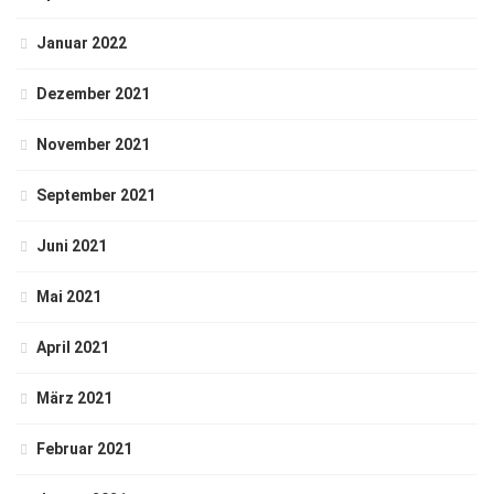
Januar 2022
Dezember 2021
November 2021
September 2021
Juni 2021
Mai 2021
April 2021
März 2021
Februar 2021