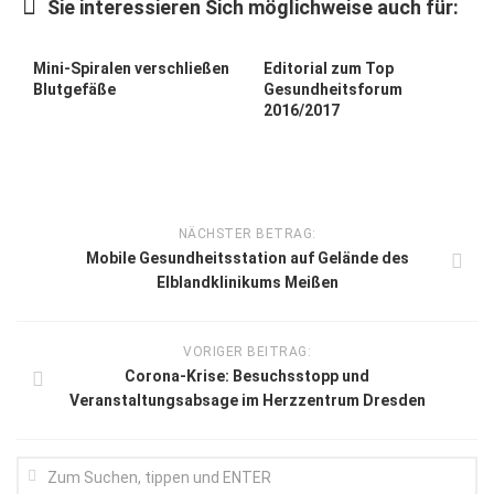
Sie interessieren Sich möglichweise auch für:
Mini-Spiralen verschließen
Editorial zum Top
Blutgefäße
Gesundheitsforum
2016/2017
NÄCHSTER BETRAG:
Mobile Gesundheitsstation auf Gelände des
Elblandklinikums Meißen
VORIGER BEITRAG:
Corona-Krise: Besuchsstopp und
Veranstaltungsabsage im Herzzentrum Dresden