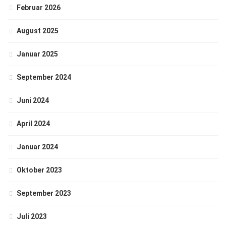
Februar 2026
August 2025
Januar 2025
September 2024
Juni 2024
April 2024
Januar 2024
Oktober 2023
September 2023
Juli 2023