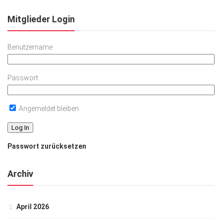
Mitglieder Login
Benutzername
Passwort
Angemeldet bleiben
Passwort zurücksetzen
Archiv
April 2026