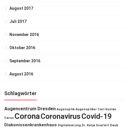
August 2017
Juli 2017
November 2016
Oktober 2016
September 2016
August 2016
Schlagwörter
Augencentrum Dresden
Augenoptik
Augenoptiker
Carl Gustav
Corona
Coronavirus
Covid-19
Carus
Diakonissenkrankenhaus
Digitalisierung
Dr. Katja Scarlett Daub