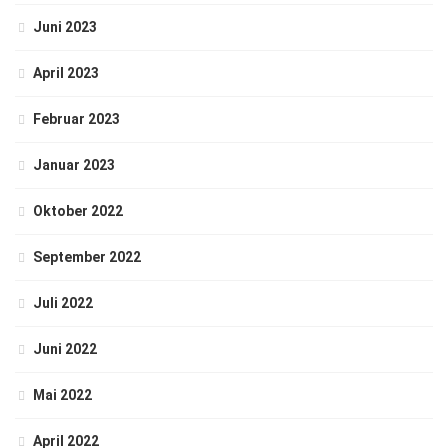
Juni 2023
April 2023
Februar 2023
Januar 2023
Oktober 2022
September 2022
Juli 2022
Juni 2022
Mai 2022
April 2022