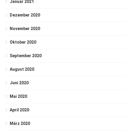
Januar 2021
Dezember 2020
November 2020
Oktober 2020
September 2020
August 2020
Juni 2020
Mai 2020
April 2020
März 2020