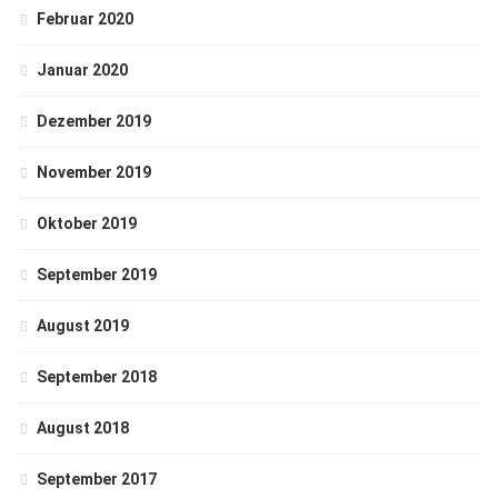
Februar 2020
Januar 2020
Dezember 2019
November 2019
Oktober 2019
September 2019
August 2019
September 2018
August 2018
September 2017