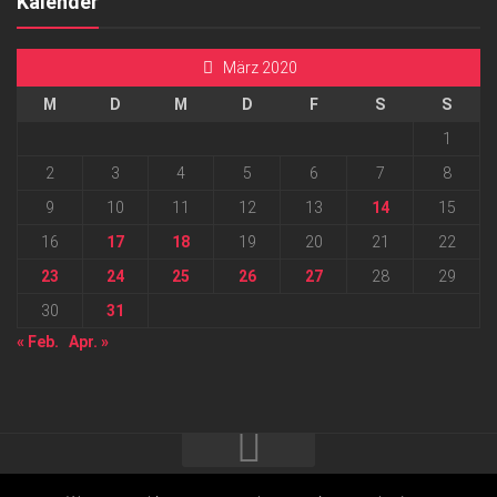
Kalender
März 2020
M
D
M
D
F
S
S
1
2
3
4
5
6
7
8
9
10
11
12
13
14
15
16
17
18
19
20
21
22
23
24
25
26
27
28
29
30
31
« Feb.
Apr. »