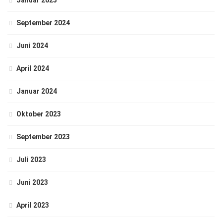
Januar 2025
September 2024
Juni 2024
April 2024
Januar 2024
Oktober 2023
September 2023
Juli 2023
Juni 2023
April 2023