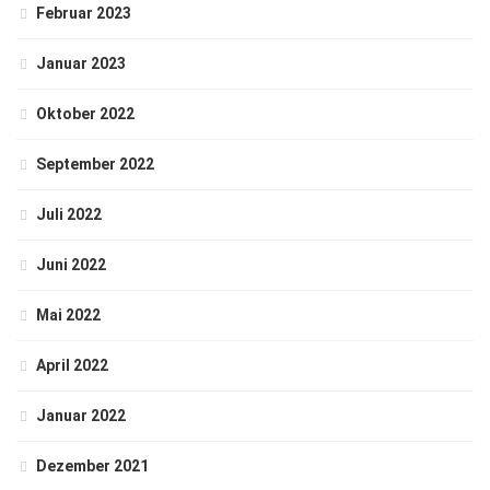
Februar 2023
Januar 2023
Oktober 2022
September 2022
Juli 2022
Juni 2022
Mai 2022
April 2022
Januar 2022
Dezember 2021