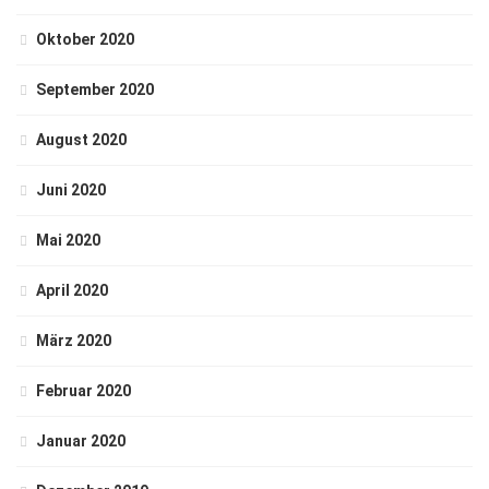
Oktober 2020
September 2020
August 2020
Juni 2020
Mai 2020
April 2020
März 2020
Februar 2020
Januar 2020