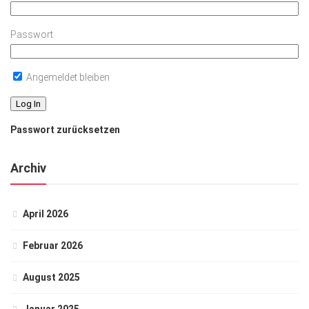
Passwort
Angemeldet bleiben
Passwort zurücksetzen
Archiv
April 2026
Februar 2026
August 2025