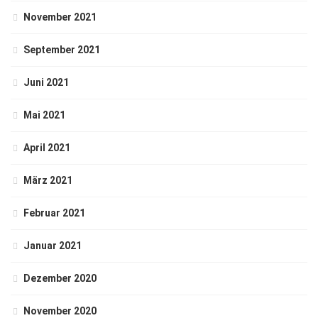
November 2021
September 2021
Juni 2021
Mai 2021
April 2021
März 2021
Februar 2021
Januar 2021
Dezember 2020
November 2020