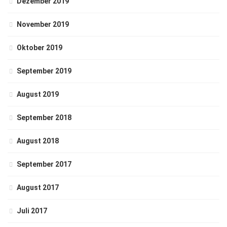
Dezember 2019
November 2019
Oktober 2019
September 2019
August 2019
September 2018
August 2018
September 2017
August 2017
Juli 2017