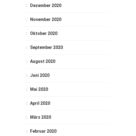
Dezember 2020
November 2020
Oktober 2020
September 2020
August 2020
Juni 2020
Mai 2020
April 2020
März 2020
Februar 2020