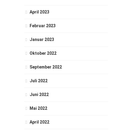
April 2023
Februar 2023
Januar 2023
Oktober 2022
September 2022
Juli 2022
Juni 2022
Mai 2022
April 2022