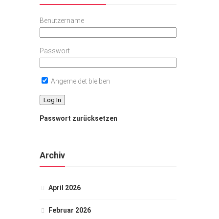
Benutzername
Passwort
Angemeldet bleiben
Passwort zurücksetzen
Archiv
April 2026
Februar 2026