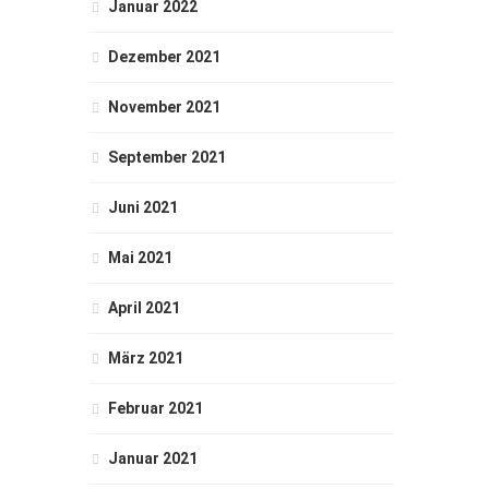
Januar 2022
Dezember 2021
November 2021
September 2021
Juni 2021
Mai 2021
April 2021
März 2021
Februar 2021
Januar 2021