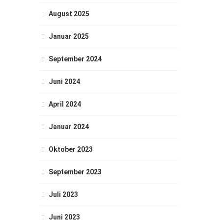
August 2025
Januar 2025
September 2024
Juni 2024
April 2024
Januar 2024
Oktober 2023
September 2023
Juli 2023
Juni 2023