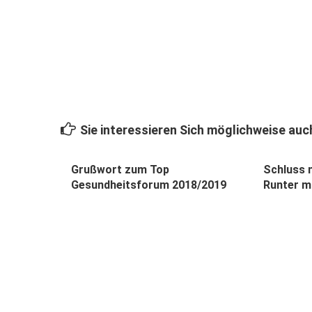
Sie interessieren Sich möglichweise auch
Grußwort zum Top
Schluss 
Gesundheitsforum 2018/2019
Runter m