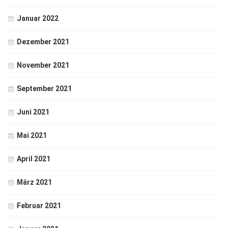
Januar 2022
Dezember 2021
November 2021
September 2021
Juni 2021
Mai 2021
April 2021
März 2021
Februar 2021