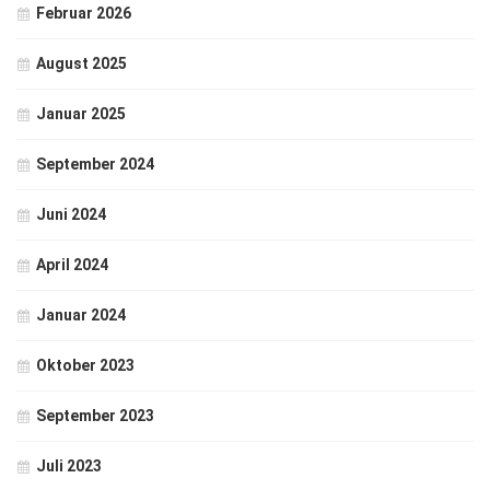
Februar 2026
August 2025
Januar 2025
September 2024
Juni 2024
April 2024
Januar 2024
Oktober 2023
September 2023
Juli 2023