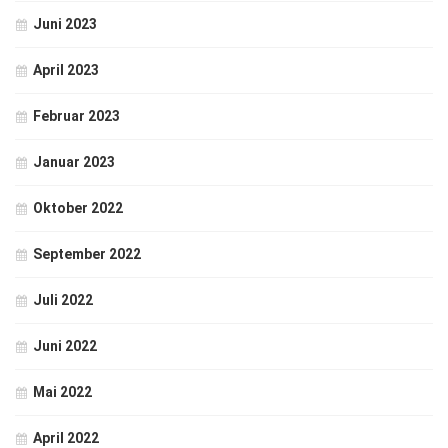
Juni 2023
April 2023
Februar 2023
Januar 2023
Oktober 2022
September 2022
Juli 2022
Juni 2022
Mai 2022
April 2022