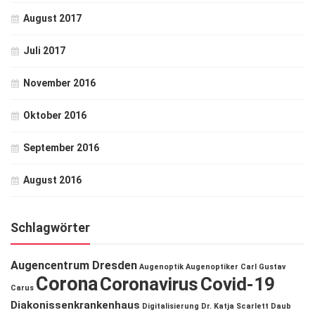
August 2017
Juli 2017
November 2016
Oktober 2016
September 2016
August 2016
Schlagwörter
Augencentrum Dresden
Augenoptik
Augenoptiker
Carl Gustav
Corona
Coronavirus
Covid-19
Carus
Diakonissenkrankenhaus
Digitalisierung
Dr. Katja Scarlett Daub