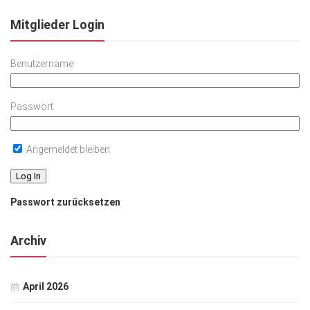
Mitglieder Login
Benutzername
Passwort
Angemeldet bleiben
Passwort zurücksetzen
Archiv
April 2026