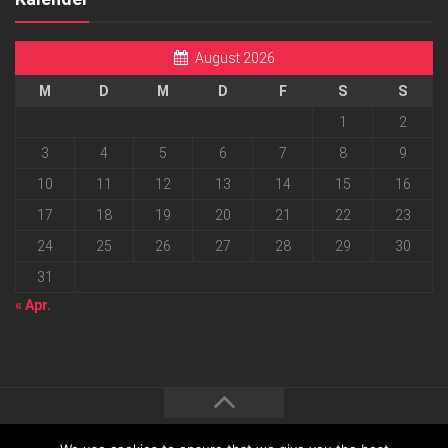
August 2026
M
D
M
D
F
S
S
1
2
3
4
5
6
7
8
9
10
11
12
13
14
15
16
17
18
19
20
21
22
23
24
25
26
27
28
29
30
31
« Apr.