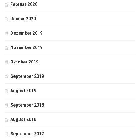
Februar 2020
Januar 2020
Dezember 2019
November 2019
Oktober 2019
September 2019
August 2019
September 2018
August 2018
September 2017