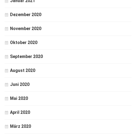
Januar 2021
Dezember 2020
November 2020
Oktober 2020
September 2020
August 2020
Juni 2020
Mai 2020
April 2020
März 2020