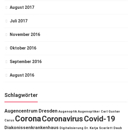
August 2017
Juli 2017
November 2016
Oktober 2016
September 2016
August 2016
Schlagwörter
Augencentrum Dresden
Augenoptik
Augenoptiker
Carl Gustav
Corona
Coronavirus
Covid-19
Carus
Diakonissenkrankenhaus
Digitalisierung
Dr. Katja Scarlett Daub