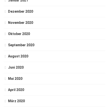
Januar 2021
Dezember 2020
November 2020
Oktober 2020
September 2020
August 2020
Juni 2020
Mai 2020
April 2020
März 2020