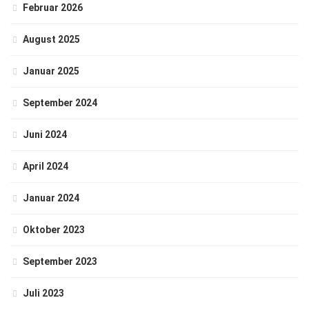
Februar 2026
August 2025
Januar 2025
September 2024
Juni 2024
April 2024
Januar 2024
Oktober 2023
September 2023
Juli 2023