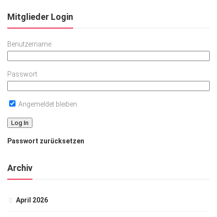
Mitglieder Login
Benutzername
Passwort
Angemeldet bleiben
Passwort zurücksetzen
Archiv
April 2026