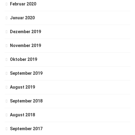
Februar 2020
Januar 2020
Dezember 2019
November 2019
Oktober 2019
September 2019
August 2019
September 2018
August 2018
September 2017