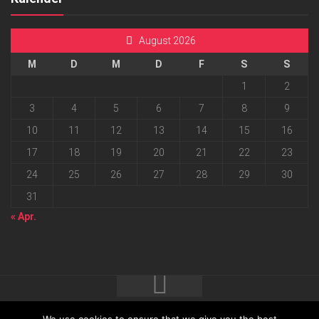
August 2026
M
D
M
D
F
S
S
1
2
3
4
5
6
7
8
9
10
11
12
13
14
15
16
17
18
19
20
21
22
23
24
25
26
27
28
29
30
31
« Apr.