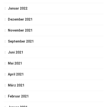
Januar 2022
Dezember 2021
November 2021
September 2021
Juni 2021
Mai 2021
April 2021
März 2021
Februar 2021