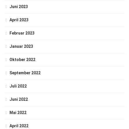
Juni 2023
April 2023
Februar 2023
Januar 2023
Oktober 2022
September 2022
Juli 2022
Juni 2022
Mai 2022
April 2022