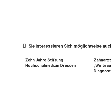
Sie interessieren Sich möglichweise auch
Zehn Jahre Stiftung
Zahnarzt
Hochschulmedizin Dresden
„Wir brau
Diagnost