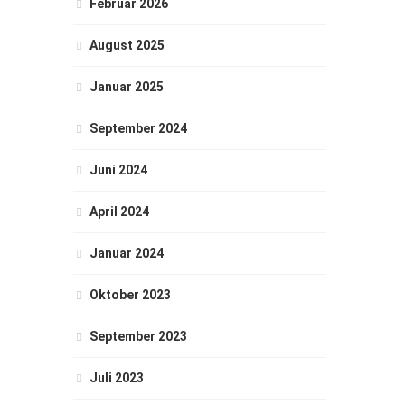
Februar 2026
August 2025
Januar 2025
September 2024
Juni 2024
April 2024
Januar 2024
Oktober 2023
September 2023
Juli 2023