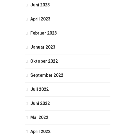
Juni 2023
April 2023
Februar 2023
Januar 2023
Oktober 2022
September 2022
Juli 2022
Juni 2022
Mai 2022
April 2022