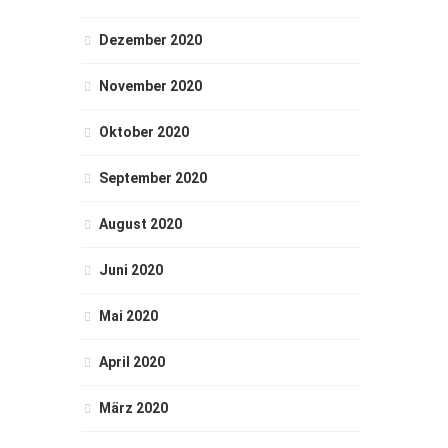
Dezember 2020
November 2020
Oktober 2020
September 2020
August 2020
Juni 2020
Mai 2020
April 2020
März 2020