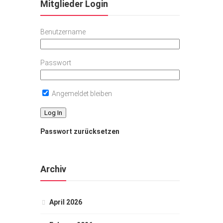
Mitglieder Login
Benutzername
Passwort
Angemeldet bleiben
Passwort zurücksetzen
Archiv
April 2026