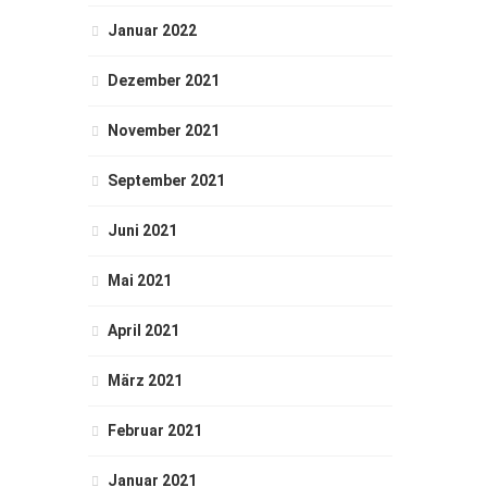
Januar 2022
Dezember 2021
November 2021
September 2021
Juni 2021
Mai 2021
April 2021
März 2021
Februar 2021
Januar 2021