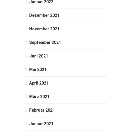
Januar 2022
Dezember 2021
November 2021
September 2021
Juni 2021
Mai 2021
April 2021
März 2021
Februar 2021
Januar 2021