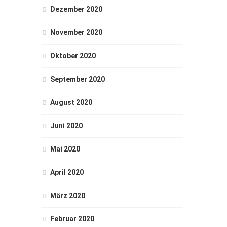
Dezember 2020
November 2020
Oktober 2020
September 2020
August 2020
Juni 2020
Mai 2020
April 2020
März 2020
Februar 2020