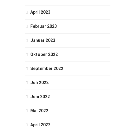
April 2023
Februar 2023
Januar 2023
Oktober 2022
September 2022
Juli 2022
Juni 2022
Mai 2022
April 2022