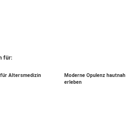
 für:
für Altersmedizin
Moderne Opulenz hautnah
erleben