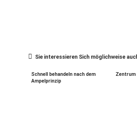
Sie interessieren Sich möglichweise auch
Schnell behandeln nach dem
Zentrum 
Ampelprinzip