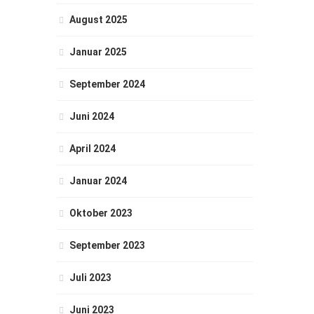
August 2025
Januar 2025
September 2024
Juni 2024
April 2024
Januar 2024
Oktober 2023
September 2023
Juli 2023
Juni 2023