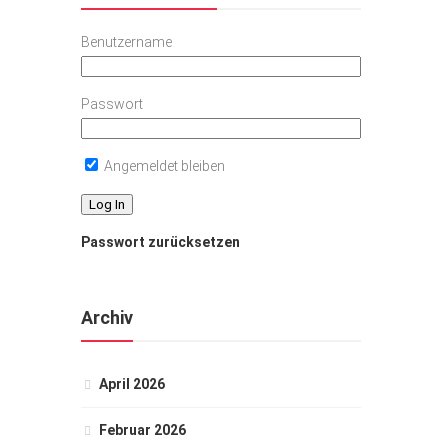
Benutzername
Passwort
Angemeldet bleiben
Passwort zurücksetzen
Archiv
April 2026
Februar 2026