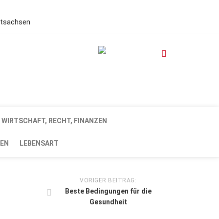
stsachsen
WIRTSCHAFT, RECHT, FINANZEN
EN
LEBENSART
VORIGER BEITRAG:
Beste Bedingungen für die
Gesundheit