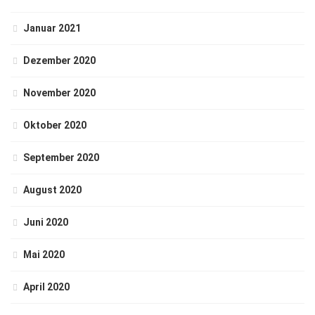
Januar 2021
Dezember 2020
November 2020
Oktober 2020
September 2020
August 2020
Juni 2020
Mai 2020
April 2020