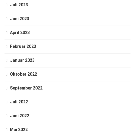
Juli 2023
Juni 2023
April 2023
Februar 2023
Januar 2023
Oktober 2022
September 2022
Juli 2022
Juni 2022
Mai 2022