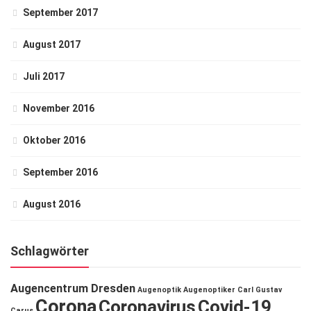
September 2017
August 2017
Juli 2017
November 2016
Oktober 2016
September 2016
August 2016
Schlagwörter
Augencentrum Dresden
Augenoptik
Augenoptiker
Carl Gustav
Corona
Coronavirus
Covid-19
Carus