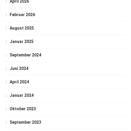
April 2026
Februar 2026
August 2025
Januar 2025
September 2024
Juni 2024
April 2024
Januar 2024
Oktober 2023
September 2023