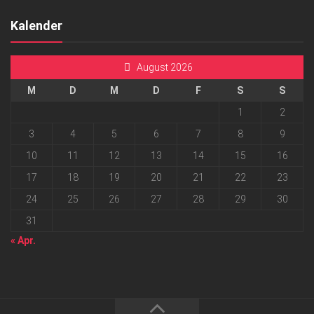
Kalender
August 2026
M
D
M
D
F
S
S
1
2
3
4
5
6
7
8
9
10
11
12
13
14
15
16
17
18
19
20
21
22
23
24
25
26
27
28
29
30
31
« Apr.