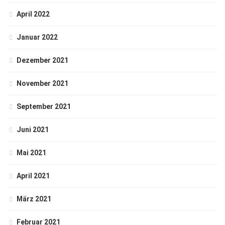
April 2022
Januar 2022
Dezember 2021
November 2021
September 2021
Juni 2021
Mai 2021
April 2021
März 2021
Februar 2021