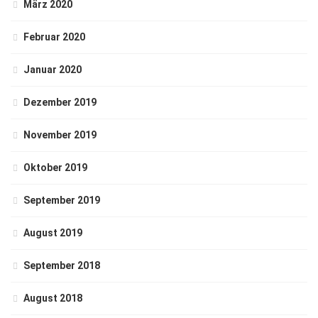
März 2020
Februar 2020
Januar 2020
Dezember 2019
November 2019
Oktober 2019
September 2019
August 2019
September 2018
August 2018