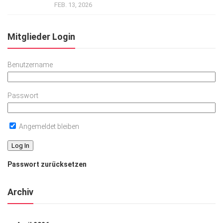
FEB. 13, 2026
Mitglieder Login
Benutzername
Passwort
Angemeldet bleiben
Passwort zurücksetzen
Archiv