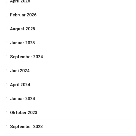
April 2026
Februar 2026
August 2025
Januar 2025
September 2024
Juni 2024
April 2024
Januar 2024
Oktober 2023
September 2023