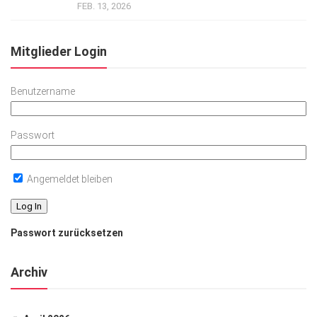
FEB. 13, 2026
Mitglieder Login
Benutzername
Passwort
Angemeldet bleiben
Passwort zurücksetzen
Archiv