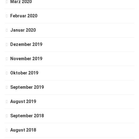
März 2020
Februar 2020
Januar 2020
Dezember 2019
November 2019
Oktober 2019
September 2019
August 2019
September 2018
August 2018