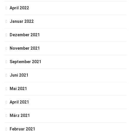
April 2022
Januar 2022
Dezember 2021
November 2021
September 2021
Juni 2021
Mai 2021
April 2021
März 2021
Februar 2021