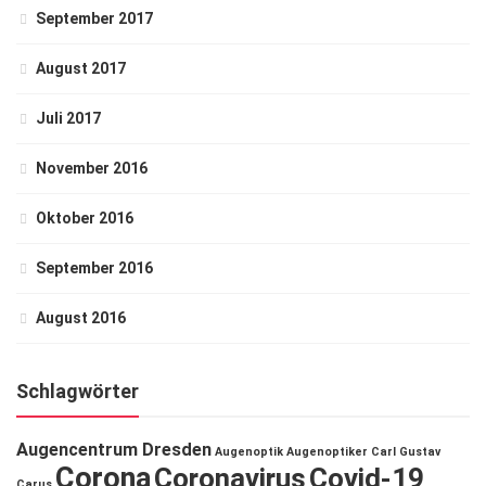
September 2017
August 2017
Juli 2017
November 2016
Oktober 2016
September 2016
August 2016
Schlagwörter
Augencentrum Dresden
Augenoptik
Augenoptiker
Carl Gustav
Corona
Coronavirus
Covid-19
Carus