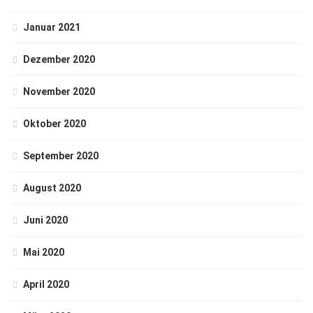
Januar 2021
Dezember 2020
November 2020
Oktober 2020
September 2020
August 2020
Juni 2020
Mai 2020
April 2020