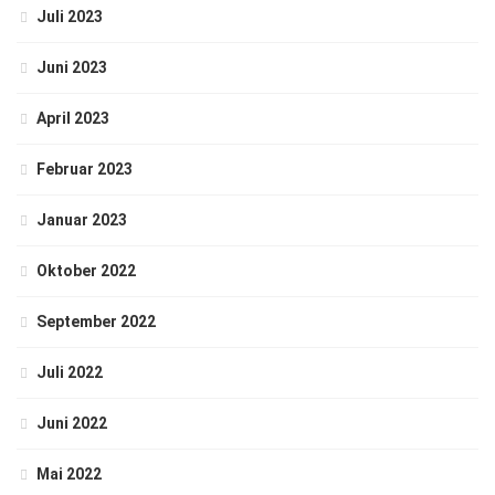
Juli 2023
Juni 2023
April 2023
Februar 2023
Januar 2023
Oktober 2022
September 2022
Juli 2022
Juni 2022
Mai 2022