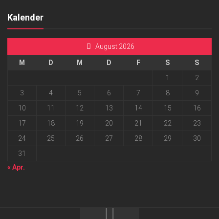
Kalender
August 2026
M
D
M
D
F
S
S
1
2
3
4
5
6
7
8
9
10
11
12
13
14
15
16
17
18
19
20
21
22
23
24
25
26
27
28
29
30
31
« Apr.