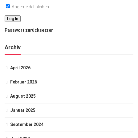
Angemeldet bleiben
Passwort zurücksetzen
Archiv
April 2026
Februar 2026
August 2025
Januar 2025
September 2024