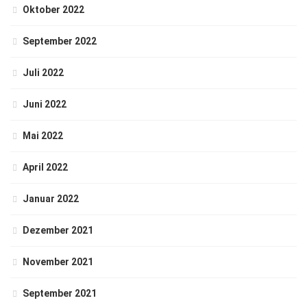
Oktober 2022
September 2022
Juli 2022
Juni 2022
Mai 2022
April 2022
Januar 2022
Dezember 2021
November 2021
September 2021