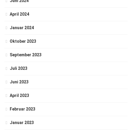
Juni 2024
April 2024
Januar 2024
Oktober 2023
September 2023
Juli 2023
Juni 2023
April 2023
Februar 2023
Januar 2023