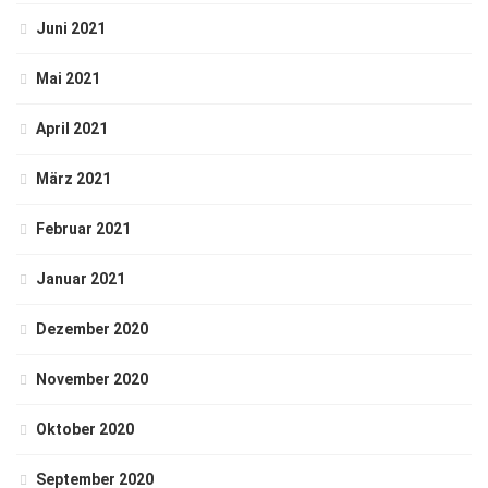
Juni 2021
Mai 2021
April 2021
März 2021
Februar 2021
Januar 2021
Dezember 2020
November 2020
Oktober 2020
September 2020