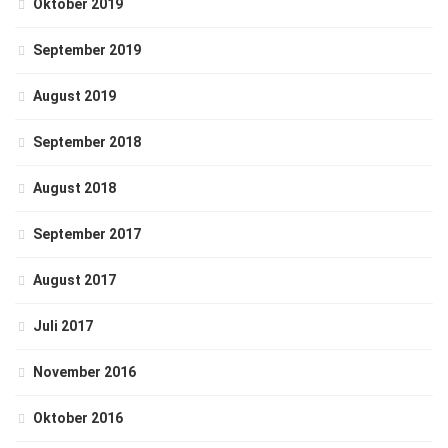
Oktober 2019
September 2019
August 2019
September 2018
August 2018
September 2017
August 2017
Juli 2017
November 2016
Oktober 2016