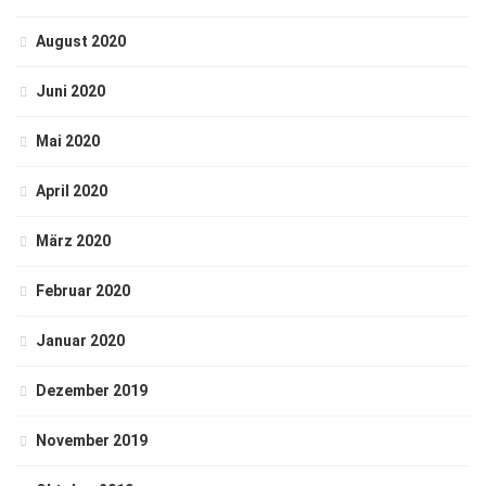
August 2020
Juni 2020
Mai 2020
April 2020
März 2020
Februar 2020
Januar 2020
Dezember 2019
November 2019