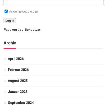
Angemeldet bleiben
Passwort zurücksetzen
Archiv
April 2026
Februar 2026
August 2025
Januar 2025
September 2024