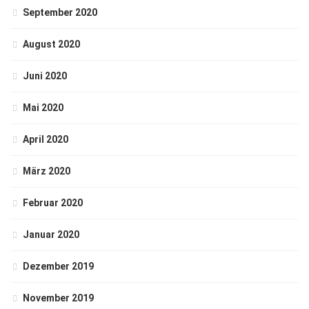
September 2020
August 2020
Juni 2020
Mai 2020
April 2020
März 2020
Februar 2020
Januar 2020
Dezember 2019
November 2019