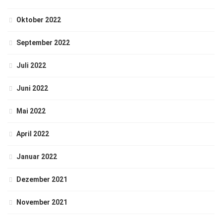
Oktober 2022
September 2022
Juli 2022
Juni 2022
Mai 2022
April 2022
Januar 2022
Dezember 2021
November 2021