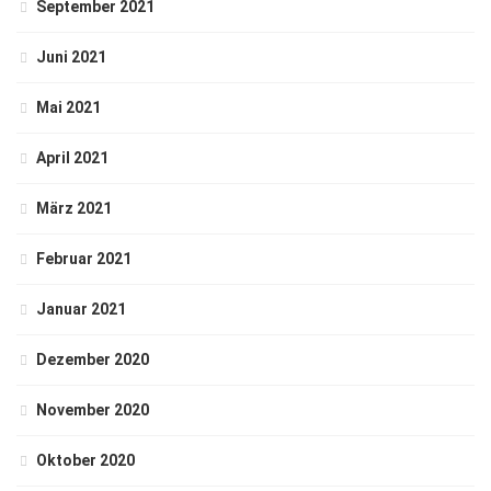
September 2021
Juni 2021
Mai 2021
April 2021
März 2021
Februar 2021
Januar 2021
Dezember 2020
November 2020
Oktober 2020