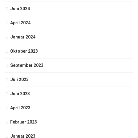
Juni 2024
April 2024
Januar 2024
Oktober 2023
September 2023
Juli 2023
Juni 2023
April 2023
Februar 2023
Januar 2023