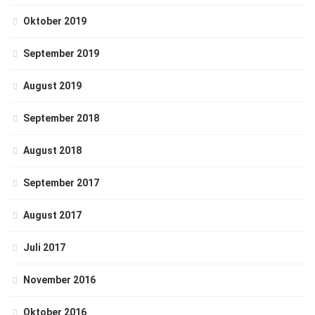
Oktober 2019
September 2019
August 2019
September 2018
August 2018
September 2017
August 2017
Juli 2017
November 2016
Oktober 2016