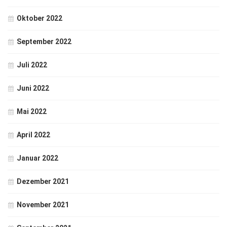
Oktober 2022
September 2022
Juli 2022
Juni 2022
Mai 2022
April 2022
Januar 2022
Dezember 2021
November 2021