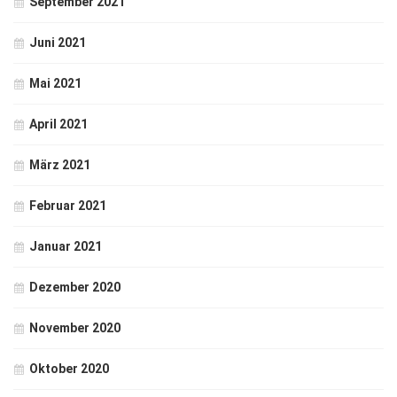
September 2021
Juni 2021
Mai 2021
April 2021
März 2021
Februar 2021
Januar 2021
Dezember 2020
November 2020
Oktober 2020