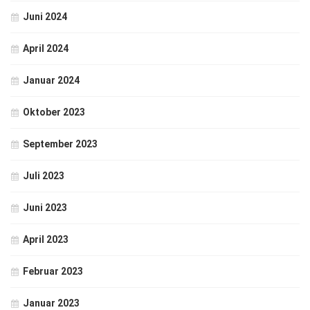
Juni 2024
April 2024
Januar 2024
Oktober 2023
September 2023
Juli 2023
Juni 2023
April 2023
Februar 2023
Januar 2023