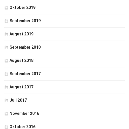
Oktober 2019
September 2019
August 2019
September 2018
August 2018
September 2017
August 2017
Juli 2017
November 2016
Oktober 2016