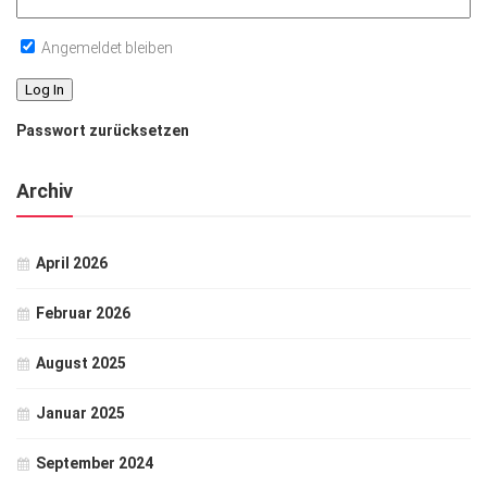
Angemeldet bleiben
Passwort zurücksetzen
Archiv
April 2026
Februar 2026
August 2025
Januar 2025
September 2024