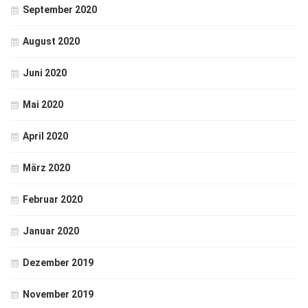
September 2020
August 2020
Juni 2020
Mai 2020
April 2020
März 2020
Februar 2020
Januar 2020
Dezember 2019
November 2019