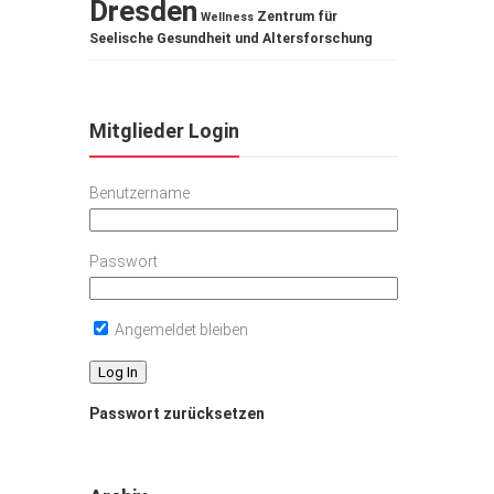
Dresden
Zentrum für
Wellness
Seelische Gesundheit und Altersforschung
Mitglieder Login
Benutzername
Passwort
Angemeldet bleiben
Passwort zurücksetzen