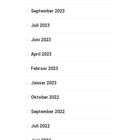
September 2023
Juli 2023
Juni 2023
April 2023
Februar 2023
Januar 2023
Oktober 2022
September 2022
Juli 2022