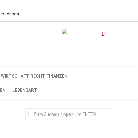
stsachsen
WIRTSCHAFT, RECHT, FINANZEN
EN
LEBENSART