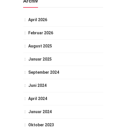
Archiv
April 2026
Februar 2026
August 2025
Januar 2025
September 2024
Juni 2024
April 2024
Januar 2024
Oktober 2023