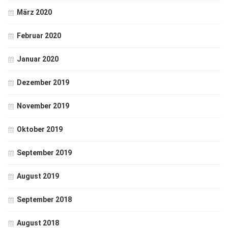
März 2020
Februar 2020
Januar 2020
Dezember 2019
November 2019
Oktober 2019
September 2019
August 2019
September 2018
August 2018