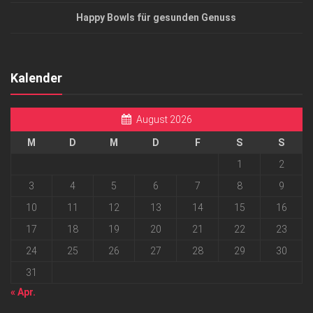
Happy Bowls für gesunden Genuss
Kalender
August 2026
M
D
M
D
F
S
S
1
2
3
4
5
6
7
8
9
10
11
12
13
14
15
16
17
18
19
20
21
22
23
24
25
26
27
28
29
30
31
« Apr.