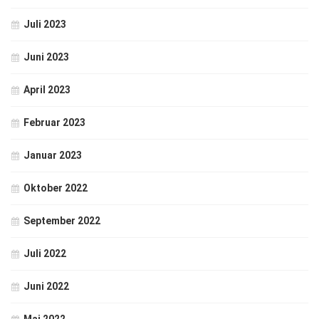
Juli 2023
Juni 2023
April 2023
Februar 2023
Januar 2023
Oktober 2022
September 2022
Juli 2022
Juni 2022