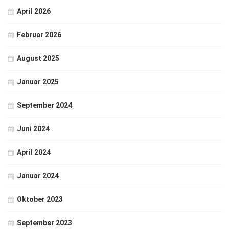
April 2026
Februar 2026
August 2025
Januar 2025
September 2024
Juni 2024
April 2024
Januar 2024
Oktober 2023
September 2023