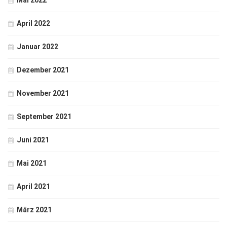
Mai 2022
April 2022
Januar 2022
Dezember 2021
November 2021
September 2021
Juni 2021
Mai 2021
April 2021
März 2021