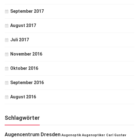
September 2017
August 2017
Juli 2017
November 2016
Oktober 2016
September 2016
August 2016
Schlagwörter
Augencentrum Dresden
Augenoptik
Augenoptiker
Carl Gustav