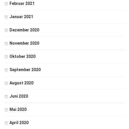
Februar 2021
Januar 2021
Dezember 2020
November 2020
Oktober 2020
September 2020
August 2020
Juni 2020
Mai 2020
April 2020