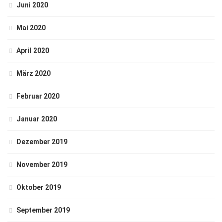
Juni 2020
Mai 2020
April 2020
März 2020
Februar 2020
Januar 2020
Dezember 2019
November 2019
Oktober 2019
September 2019