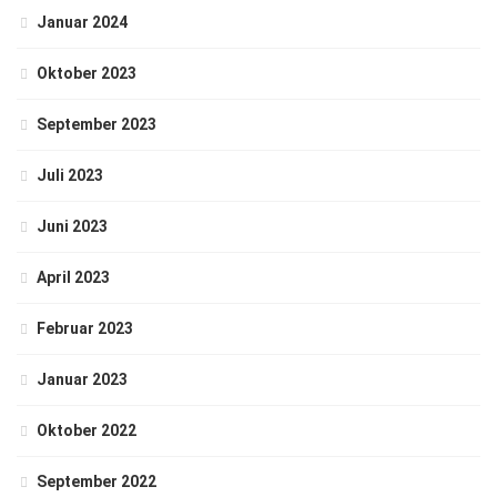
Januar 2024
Oktober 2023
September 2023
Juli 2023
Juni 2023
April 2023
Februar 2023
Januar 2023
Oktober 2022
September 2022