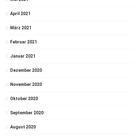
April 2021
März 2021
Februar 2021
Januar 2021
Dezember 2020
November 2020
Oktober 2020
September 2020
August 2020