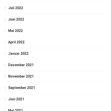
Juli 2022
Juni 2022
Mai 2022
April 2022
Januar 2022
Dezember 2021
November 2021
September 2021
Juni 2021
Mai 2021