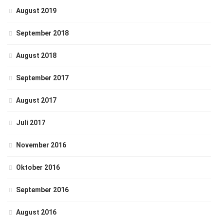
August 2019
September 2018
August 2018
September 2017
August 2017
Juli 2017
November 2016
Oktober 2016
September 2016
August 2016