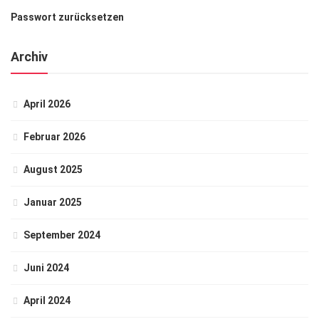
Passwort zurücksetzen
Archiv
April 2026
Februar 2026
August 2025
Januar 2025
September 2024
Juni 2024
April 2024