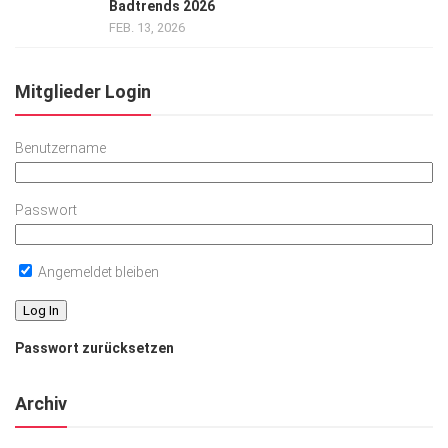
Badtrends 2026
FEB. 13, 2026
Mitglieder Login
Benutzername
Passwort
Angemeldet bleiben
Passwort zurücksetzen
Archiv