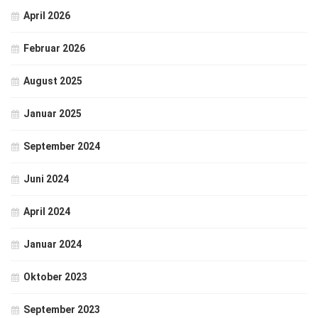
April 2026
Februar 2026
August 2025
Januar 2025
September 2024
Juni 2024
April 2024
Januar 2024
Oktober 2023
September 2023