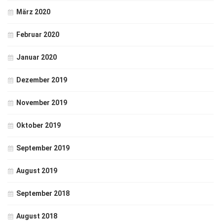
März 2020
Februar 2020
Januar 2020
Dezember 2019
November 2019
Oktober 2019
September 2019
August 2019
September 2018
August 2018