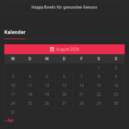
Happy Bowls für gesunden Genuss
Kalender
August 2026
M
D
M
D
F
S
S
1
2
3
4
5
6
7
8
9
10
11
12
13
14
15
16
17
18
19
20
21
22
23
24
25
26
27
28
29
30
31
« Apr.