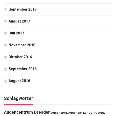
September 2017
August 2017
Juli 2017
November 2016
Oktober 2016
September 2016
August 2016
Schlagwörter
Augencentrum Dresden
Augenoptik
Augenoptiker
Carl Gustav