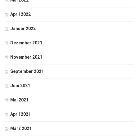
Mai 2022
April 2022
Januar 2022
Dezember 2021
November 2021
September 2021
Juni 2021
Mai 2021
April 2021
März 2021