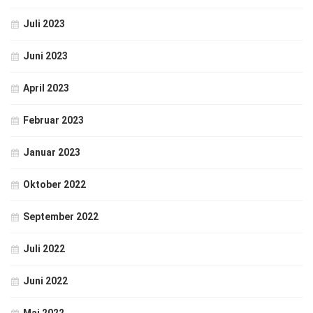
Juli 2023
Juni 2023
April 2023
Februar 2023
Januar 2023
Oktober 2022
September 2022
Juli 2022
Juni 2022