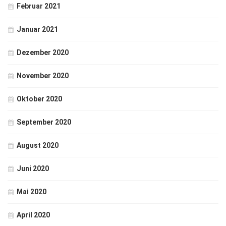
Februar 2021
Januar 2021
Dezember 2020
November 2020
Oktober 2020
September 2020
August 2020
Juni 2020
Mai 2020
April 2020