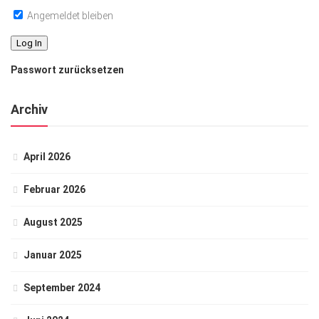
Angemeldet bleiben
Passwort zurücksetzen
Archiv
April 2026
Februar 2026
August 2025
Januar 2025
September 2024