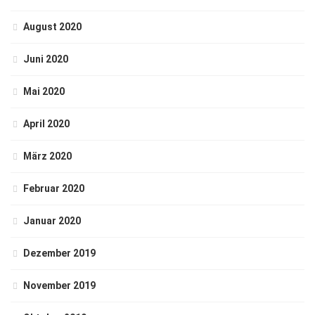
August 2020
Juni 2020
Mai 2020
April 2020
März 2020
Februar 2020
Januar 2020
Dezember 2019
November 2019