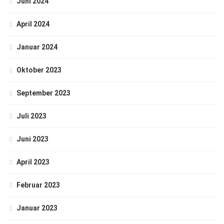
Juni 2024
April 2024
Januar 2024
Oktober 2023
September 2023
Juli 2023
Juni 2023
April 2023
Februar 2023
Januar 2023