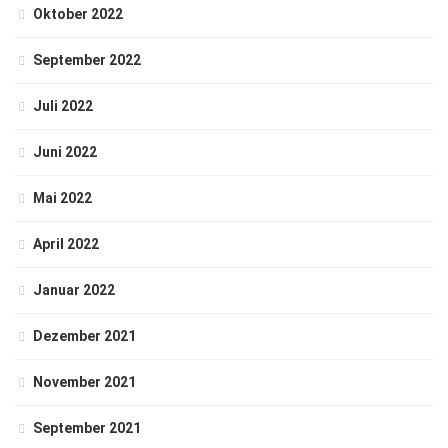
Oktober 2022
September 2022
Juli 2022
Juni 2022
Mai 2022
April 2022
Januar 2022
Dezember 2021
November 2021
September 2021