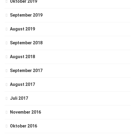
Oktober 2019
September 2019
August 2019
September 2018
August 2018
September 2017
August 2017
Juli 2017
November 2016
Oktober 2016