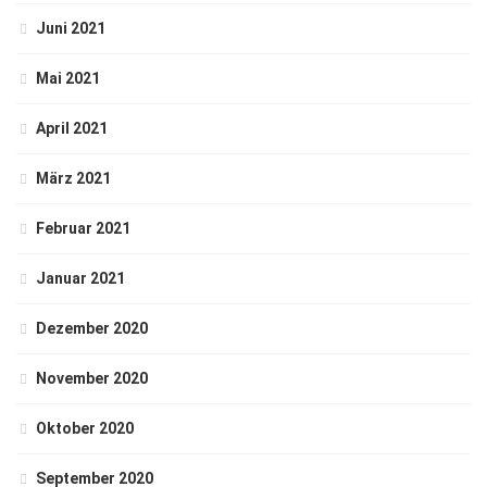
Juni 2021
Mai 2021
April 2021
März 2021
Februar 2021
Januar 2021
Dezember 2020
November 2020
Oktober 2020
September 2020