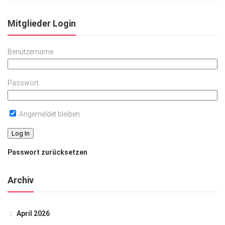
Mitglieder Login
Benutzername
Passwort
Angemeldet bleiben
Passwort zurücksetzen
Archiv
April 2026