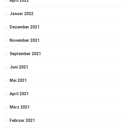
April 2022
Januar 2022
Dezember 2021
November 2021
September 2021
Juni 2021
Mai 2021
April 2021
März 2021
Februar 2021