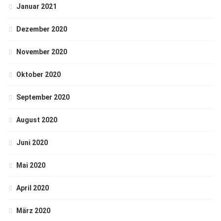
Januar 2021
Dezember 2020
November 2020
Oktober 2020
September 2020
August 2020
Juni 2020
Mai 2020
April 2020
März 2020