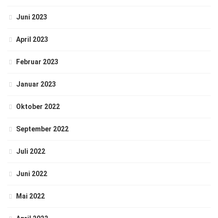
Juni 2023
April 2023
Februar 2023
Januar 2023
Oktober 2022
September 2022
Juli 2022
Juni 2022
Mai 2022