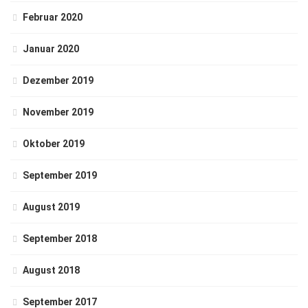
Februar 2020
Januar 2020
Dezember 2019
November 2019
Oktober 2019
September 2019
August 2019
September 2018
August 2018
September 2017