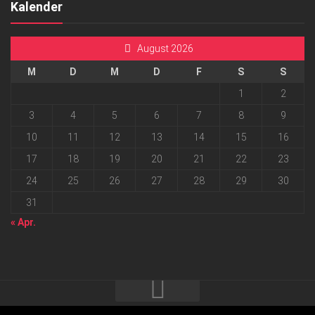
Kalender
August 2026
M
D
M
D
F
S
S
1
2
3
4
5
6
7
8
9
10
11
12
13
14
15
16
17
18
19
20
21
22
23
24
25
26
27
28
29
30
31
« Apr.