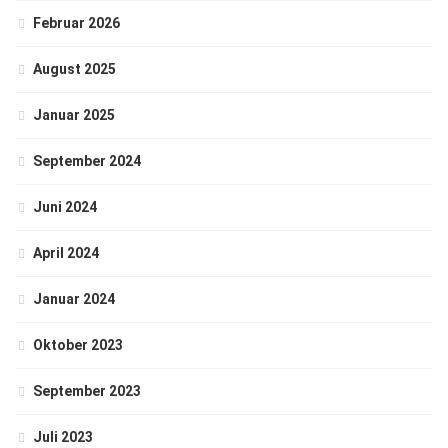
Februar 2026
August 2025
Januar 2025
September 2024
Juni 2024
April 2024
Januar 2024
Oktober 2023
September 2023
Juli 2023