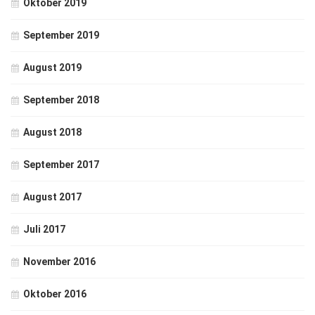
Oktober 2019
September 2019
August 2019
September 2018
August 2018
September 2017
August 2017
Juli 2017
November 2016
Oktober 2016