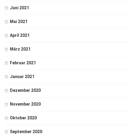
Juni 2021
Mai 2021
April 2021
März 2021
Februar 2021
Januar 2021
Dezember 2020
November 2020
Oktober 2020
September 2020