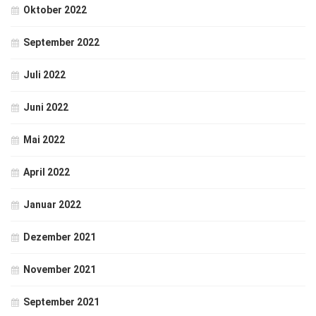
Oktober 2022
September 2022
Juli 2022
Juni 2022
Mai 2022
April 2022
Januar 2022
Dezember 2021
November 2021
September 2021