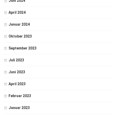
Juni 2024
April 2024
Januar 2024
Oktober 2023
September 2023
Juli 2023
Juni 2023
April 2023
Februar 2023
Januar 2023