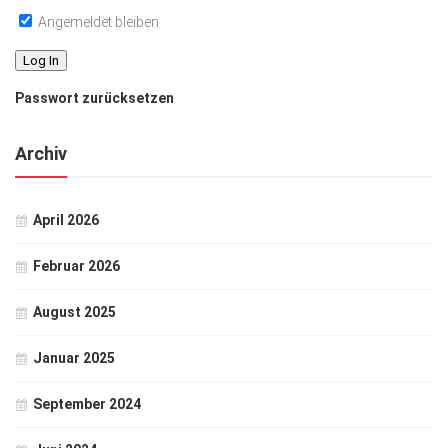
Angemeldet bleiben
Passwort zurücksetzen
Archiv
April 2026
Februar 2026
August 2025
Januar 2025
September 2024