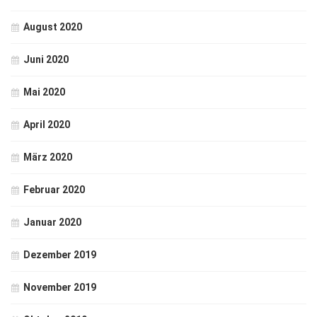
August 2020
Juni 2020
Mai 2020
April 2020
März 2020
Februar 2020
Januar 2020
Dezember 2019
November 2019