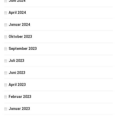
Juni 2024
April 2024
Januar 2024
Oktober 2023
September 2023
Juli 2023
Juni 2023
April 2023
Februar 2023
Januar 2023