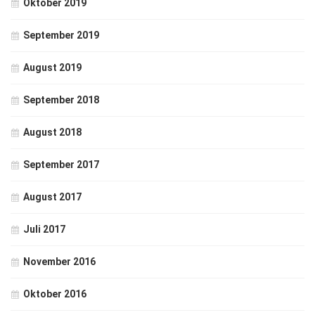
Oktober 2019
September 2019
August 2019
September 2018
August 2018
September 2017
August 2017
Juli 2017
November 2016
Oktober 2016