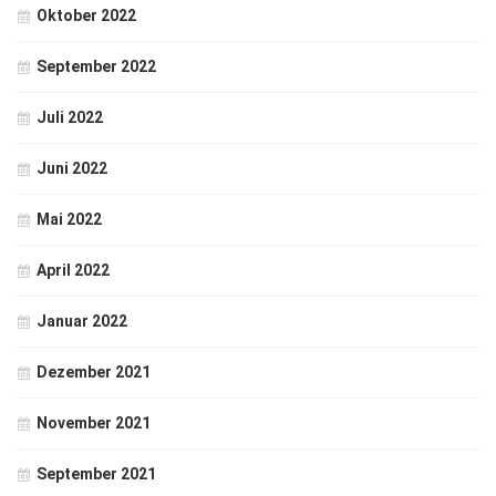
Oktober 2022
September 2022
Juli 2022
Juni 2022
Mai 2022
April 2022
Januar 2022
Dezember 2021
November 2021
September 2021