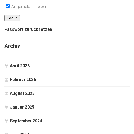
Angemeldet bleiben
Passwort zurücksetzen
Archiv
April 2026
Februar 2026
August 2025
Januar 2025
September 2024