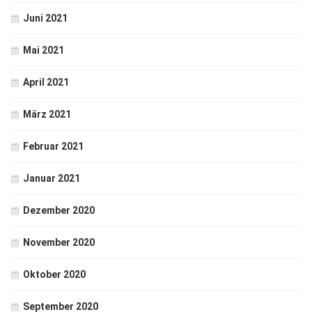
Juni 2021
Mai 2021
April 2021
März 2021
Februar 2021
Januar 2021
Dezember 2020
November 2020
Oktober 2020
September 2020