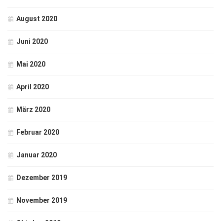
August 2020
Juni 2020
Mai 2020
April 2020
März 2020
Februar 2020
Januar 2020
Dezember 2019
November 2019