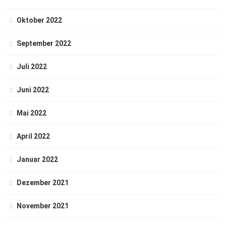
Oktober 2022
September 2022
Juli 2022
Juni 2022
Mai 2022
April 2022
Januar 2022
Dezember 2021
November 2021