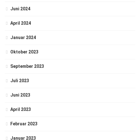
Juni 2024
April 2024
Januar 2024
Oktober 2023
September 2023
Juli 2023
Juni 2023
April 2023
Februar 2023
Januar 2023