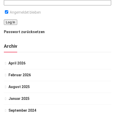
Angemeldet bleiben
Passwort zurücksetzen
Archiv
April 2026
Februar 2026
August 2025
Januar 2025
September 2024