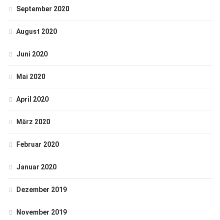
September 2020
August 2020
Juni 2020
Mai 2020
April 2020
März 2020
Februar 2020
Januar 2020
Dezember 2019
November 2019