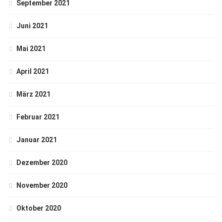
September 2021
Juni 2021
Mai 2021
April 2021
März 2021
Februar 2021
Januar 2021
Dezember 2020
November 2020
Oktober 2020