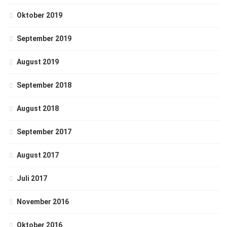
Oktober 2019
September 2019
August 2019
September 2018
August 2018
September 2017
August 2017
Juli 2017
November 2016
Oktober 2016