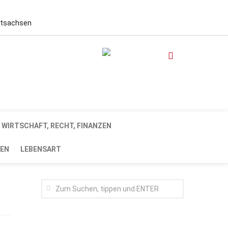
stsachsen
WIRTSCHAFT, RECHT, FINANZEN
EN
LEBENSART