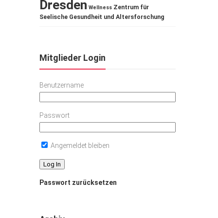
Dresden
Zentrum für
Wellness
Seelische Gesundheit und Altersforschung
Mitglieder Login
Benutzername
Passwort
Angemeldet bleiben
Passwort zurücksetzen