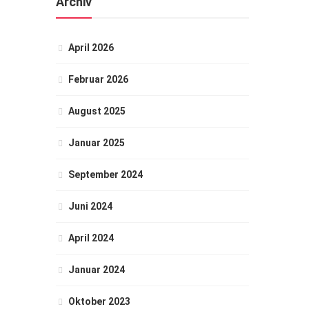
Archiv
April 2026
Februar 2026
August 2025
Januar 2025
September 2024
Juni 2024
April 2024
Januar 2024
Oktober 2023