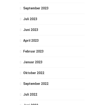
September 2023
Juli 2023
Juni 2023
April 2023
Februar 2023
Januar 2023
Oktober 2022
September 2022
Juli 2022