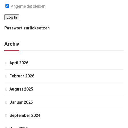
Angemeldet bleiben
Passwort zurücksetzen
Archiv
April 2026
Februar 2026
August 2025
Januar 2025
September 2024