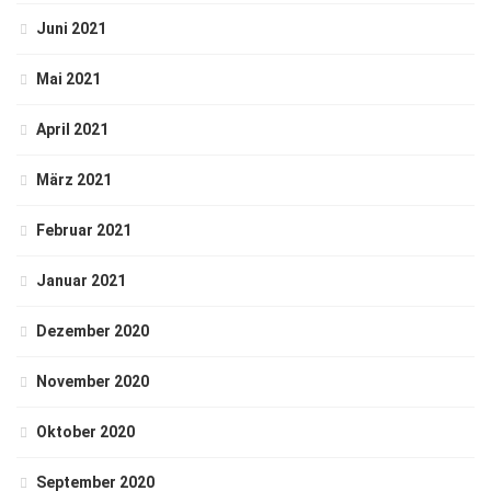
Juni 2021
Mai 2021
April 2021
März 2021
Februar 2021
Januar 2021
Dezember 2020
November 2020
Oktober 2020
September 2020