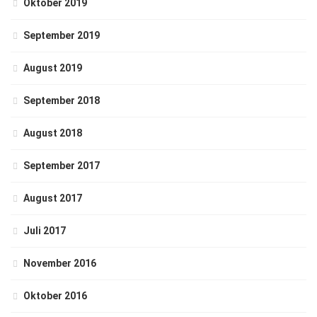
Oktober 2019
September 2019
August 2019
September 2018
August 2018
September 2017
August 2017
Juli 2017
November 2016
Oktober 2016