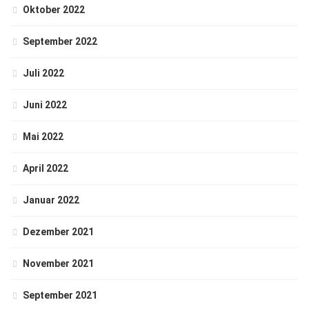
Oktober 2022
September 2022
Juli 2022
Juni 2022
Mai 2022
April 2022
Januar 2022
Dezember 2021
November 2021
September 2021