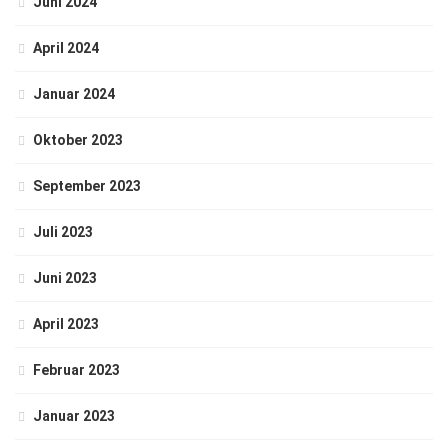
Juni 2024
April 2024
Januar 2024
Oktober 2023
September 2023
Juli 2023
Juni 2023
April 2023
Februar 2023
Januar 2023