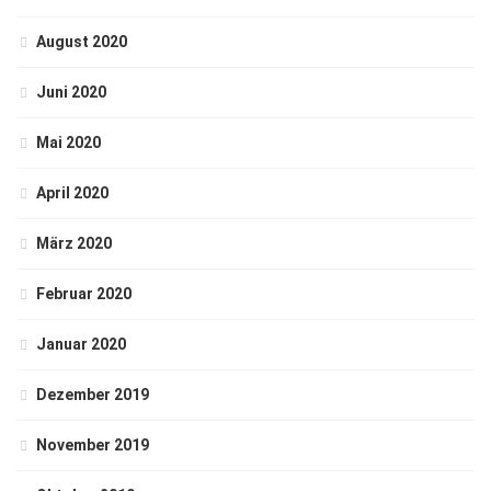
August 2020
Juni 2020
Mai 2020
April 2020
März 2020
Februar 2020
Januar 2020
Dezember 2019
November 2019