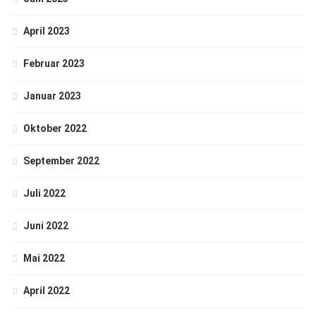
April 2023
Februar 2023
Januar 2023
Oktober 2022
September 2022
Juli 2022
Juni 2022
Mai 2022
April 2022