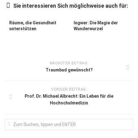
Sie interessieren Sich möglichweise auch für:
Räume, die Gesundheit
Ingwer: Die Magie der
unterstützen
Wunderwurzel
NÄCHSTER BETRAG:
Traumbad gewünscht?
VORIGER BEITRAG:
Prof. Dr. Michael Albrecht: Ein Leben für die
Hochschulmedizin