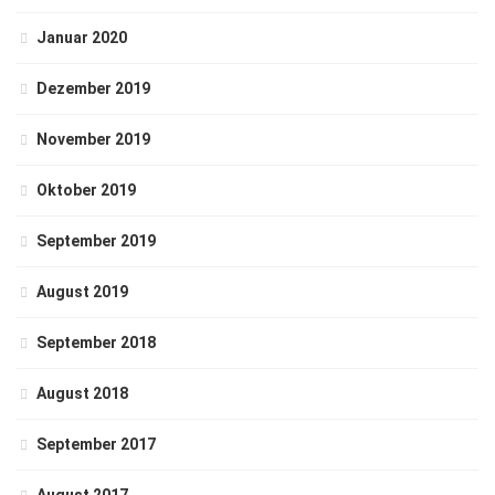
Januar 2020
Dezember 2019
November 2019
Oktober 2019
September 2019
August 2019
September 2018
August 2018
September 2017