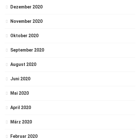
Dezember 2020
November 2020
Oktober 2020
September 2020
August 2020
Juni 2020
Mai 2020
April 2020
März 2020
Februar 2020