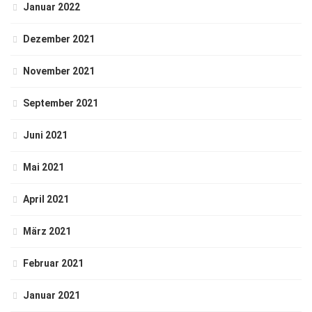
Januar 2022
Dezember 2021
November 2021
September 2021
Juni 2021
Mai 2021
April 2021
März 2021
Februar 2021
Januar 2021