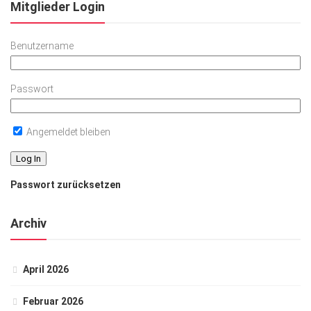
Mitglieder Login
Benutzername
Passwort
Angemeldet bleiben
Passwort zurücksetzen
Archiv
April 2026
Februar 2026