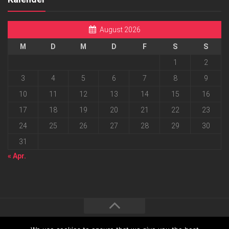
August 2026
M
D
M
D
F
S
S
1
2
3
4
5
6
7
8
9
10
11
12
13
14
15
16
17
18
19
20
21
22
23
24
25
26
27
28
29
30
31
« Apr.