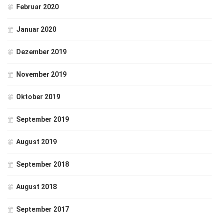
Februar 2020
Januar 2020
Dezember 2019
November 2019
Oktober 2019
September 2019
August 2019
September 2018
August 2018
September 2017