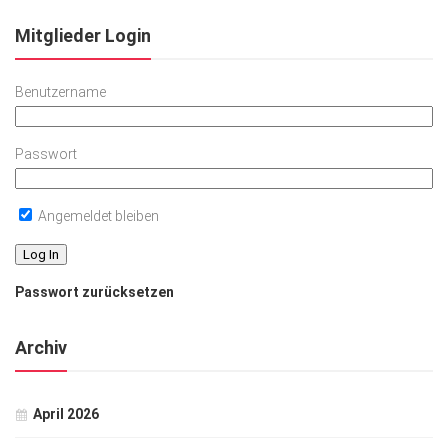
Mitglieder Login
Benutzername
Passwort
Angemeldet bleiben
Passwort zurücksetzen
Archiv
April 2026