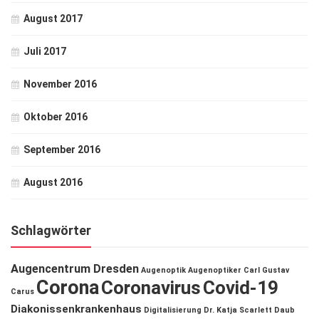
August 2017
Juli 2017
November 2016
Oktober 2016
September 2016
August 2016
Schlagwörter
Augencentrum Dresden
Augenoptik
Augenoptiker
Carl Gustav
Corona
Coronavirus
Covid-19
Carus
Diakonissenkrankenhaus
Digitalisierung
Dr. Katja Scarlett Daub