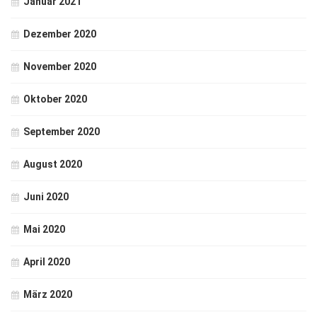
Januar 2021
Dezember 2020
November 2020
Oktober 2020
September 2020
August 2020
Juni 2020
Mai 2020
April 2020
März 2020