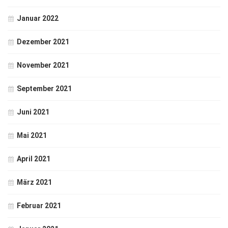
Januar 2022
Dezember 2021
November 2021
September 2021
Juni 2021
Mai 2021
April 2021
März 2021
Februar 2021