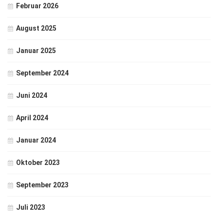
Februar 2026
August 2025
Januar 2025
September 2024
Juni 2024
April 2024
Januar 2024
Oktober 2023
September 2023
Juli 2023