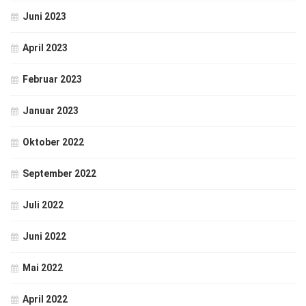
Juni 2023
April 2023
Februar 2023
Januar 2023
Oktober 2022
September 2022
Juli 2022
Juni 2022
Mai 2022
April 2022