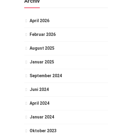
Archiv
April 2026
Februar 2026
August 2025
Januar 2025
September 2024
Juni 2024
April 2024
Januar 2024
Oktober 2023