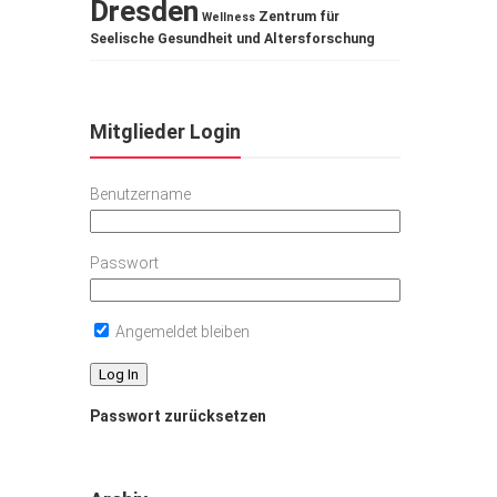
Dresden
Zentrum für
Wellness
Seelische Gesundheit und Altersforschung
Mitglieder Login
Benutzername
Passwort
Angemeldet bleiben
Passwort zurücksetzen