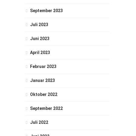
September 2023
Juli 2023
Juni 2023
April 2023
Februar 2023
Januar 2023
Oktober 2022
September 2022
Juli 2022