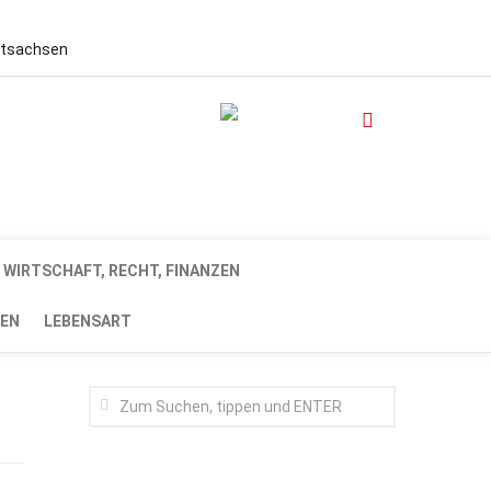
stsachsen
WIRTSCHAFT, RECHT, FINANZEN
EN
LEBENSART