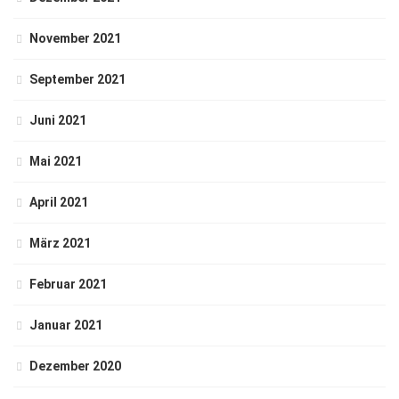
November 2021
September 2021
Juni 2021
Mai 2021
April 2021
März 2021
Februar 2021
Januar 2021
Dezember 2020