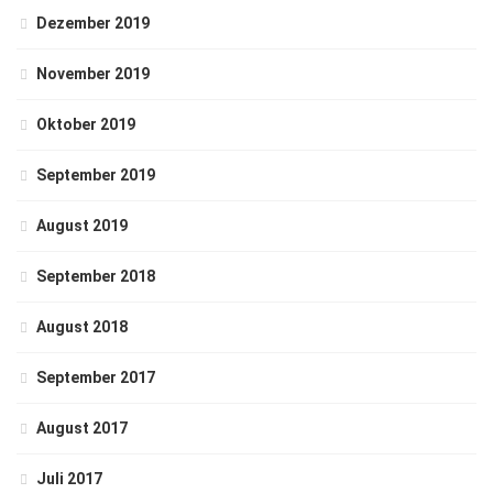
Dezember 2019
November 2019
Oktober 2019
September 2019
August 2019
September 2018
August 2018
September 2017
August 2017
Juli 2017