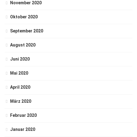
November 2020
Oktober 2020
September 2020
August 2020
Juni 2020
Mai 2020
April 2020
März 2020
Februar 2020
Januar 2020