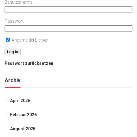
Benutzername
Passwort
Angemeldet bleiben
Passwort zurücksetzen
Archiv
April 2026
Februar 2026
August 2025