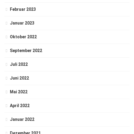
Februar 2023
Januar 2023
Oktober 2022
September 2022
Juli 2022
Juni 2022
Mai 2022
April 2022
Januar 2022
Dezember 2021