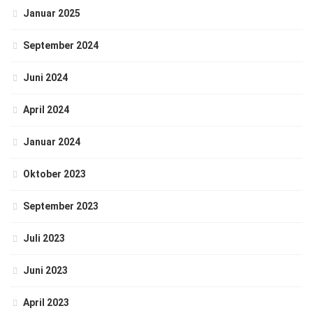
Januar 2025
September 2024
Juni 2024
April 2024
Januar 2024
Oktober 2023
September 2023
Juli 2023
Juni 2023
April 2023