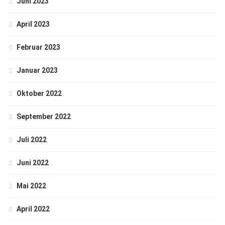
Juni 2023
April 2023
Februar 2023
Januar 2023
Oktober 2022
September 2022
Juli 2022
Juni 2022
Mai 2022
April 2022