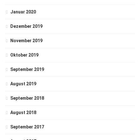
Januar 2020
Dezember 2019
November 2019
Oktober 2019
September 2019
August 2019
September 2018
August 2018
September 2017