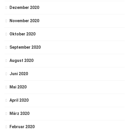
Dezember 2020
November 2020
Oktober 2020
September 2020
August 2020
Juni 2020
Mai 2020
April 2020
März 2020
Februar 2020