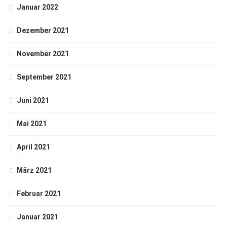
Januar 2022
Dezember 2021
November 2021
September 2021
Juni 2021
Mai 2021
April 2021
März 2021
Februar 2021
Januar 2021