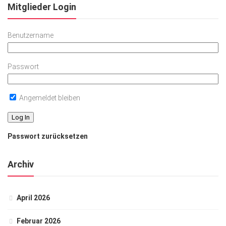
Mitglieder Login
Benutzername
Passwort
Angemeldet bleiben
Passwort zurücksetzen
Archiv
April 2026
Februar 2026