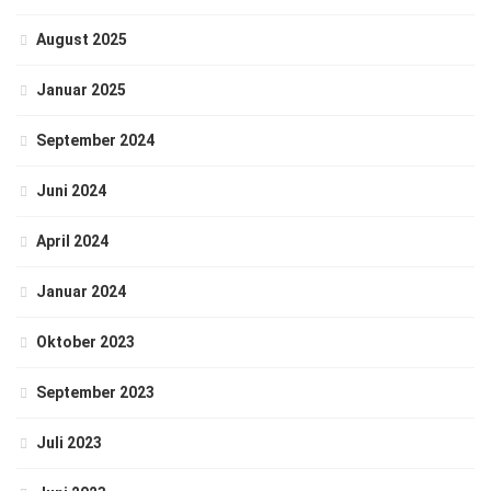
August 2025
Januar 2025
September 2024
Juni 2024
April 2024
Januar 2024
Oktober 2023
September 2023
Juli 2023