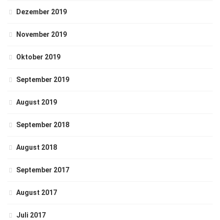
Dezember 2019
November 2019
Oktober 2019
September 2019
August 2019
September 2018
August 2018
September 2017
August 2017
Juli 2017