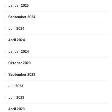
Januar 2025
September 2024
Juni 2024
April 2024
Januar 2024
Oktober 2023
September 2023
Juli 2023
Juni 2023
April 2023