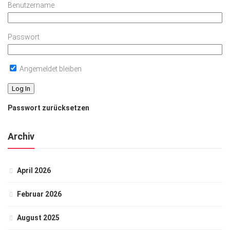
Benutzername
Passwort
Angemeldet bleiben
Passwort zurücksetzen
Archiv
April 2026
Februar 2026
August 2025