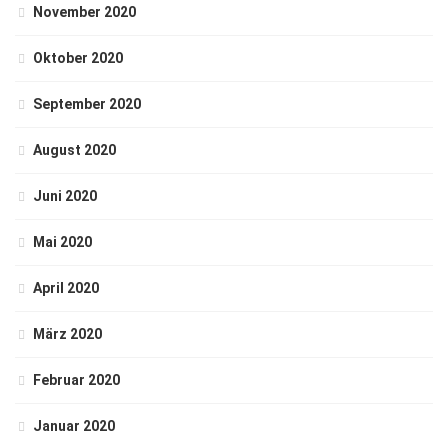
November 2020
Oktober 2020
September 2020
August 2020
Juni 2020
Mai 2020
April 2020
März 2020
Februar 2020
Januar 2020