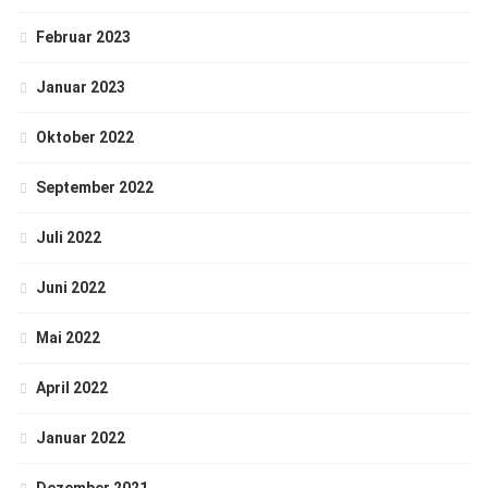
Februar 2023
Januar 2023
Oktober 2022
September 2022
Juli 2022
Juni 2022
Mai 2022
April 2022
Januar 2022