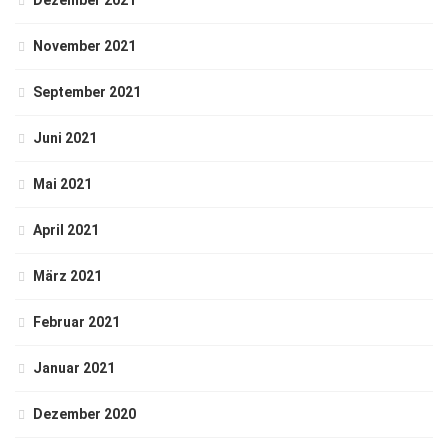
Dezember 2021
November 2021
September 2021
Juni 2021
Mai 2021
April 2021
März 2021
Februar 2021
Januar 2021
Dezember 2020