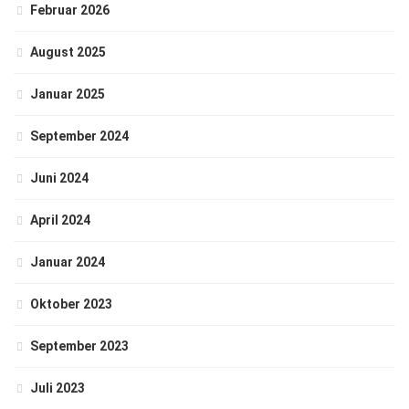
Februar 2026
August 2025
Januar 2025
September 2024
Juni 2024
April 2024
Januar 2024
Oktober 2023
September 2023
Juli 2023