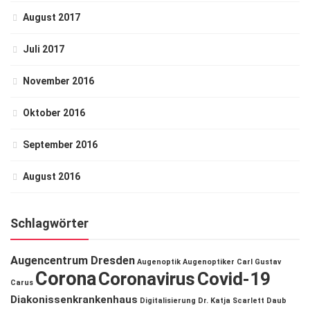
August 2017
Juli 2017
November 2016
Oktober 2016
September 2016
August 2016
Schlagwörter
Augencentrum Dresden
Augenoptik
Augenoptiker
Carl Gustav
Corona
Coronavirus
Covid-19
Carus
Diakonissenkrankenhaus
Digitalisierung
Dr. Katja Scarlett Daub