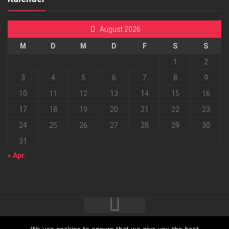
August 2026
M
D
M
D
F
S
S
1
2
3
4
5
6
7
8
9
10
11
12
13
14
15
16
17
18
19
20
21
22
23
24
25
26
27
28
29
30
31
« Apr.