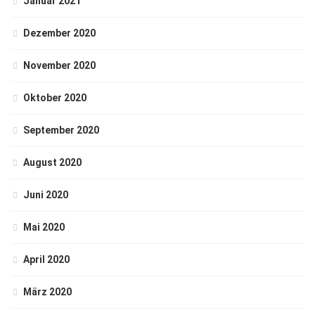
Januar 2021
Dezember 2020
November 2020
Oktober 2020
September 2020
August 2020
Juni 2020
Mai 2020
April 2020
März 2020