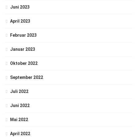
Juni 2023
April 2023
Februar 2023
Januar 2023
Oktober 2022
September 2022
Juli 2022
Juni 2022
Mai 2022
April 2022