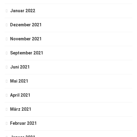
Januar 2022
Dezember 2021
November 2021
September 2021
Juni 2021
Mai 2021
April 2021
März 2021
Februar 2021