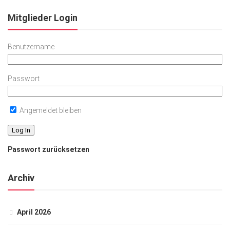
Mitglieder Login
Benutzername
Passwort
Angemeldet bleiben
Passwort zurücksetzen
Archiv
April 2026