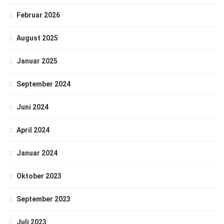
Februar 2026
August 2025
Januar 2025
September 2024
Juni 2024
April 2024
Januar 2024
Oktober 2023
September 2023
Juli 2023