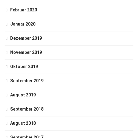
Februar 2020
Januar 2020
Dezember 2019
November 2019
Oktober 2019
September 2019
August 2019
September 2018
August 2018
September 2017