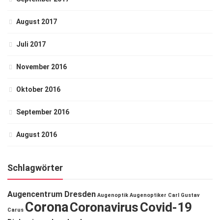
August 2017
Juli 2017
November 2016
Oktober 2016
September 2016
August 2016
Schlagwörter
Augencentrum Dresden
Augenoptik
Augenoptiker
Carl Gustav
Corona
Coronavirus
Covid-19
Carus