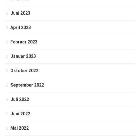
Juni 2023
April 2023
Februar 2023
Januar 2023
Oktober 2022
September 2022
Juli 2022
Juni 2022
Mai 2022