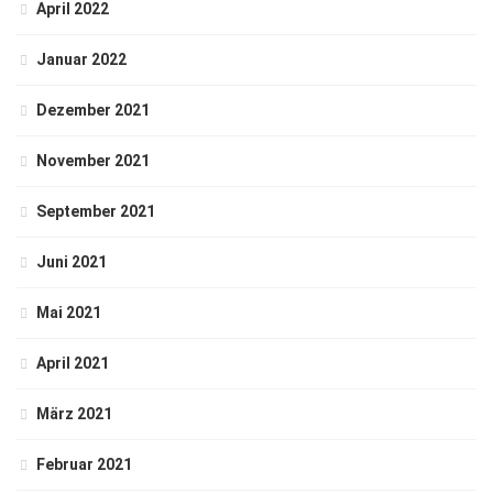
April 2022
Januar 2022
Dezember 2021
November 2021
September 2021
Juni 2021
Mai 2021
April 2021
März 2021
Februar 2021