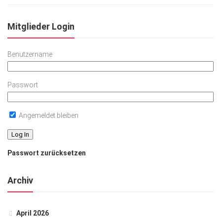
Mitglieder Login
Benutzername
Passwort
Angemeldet bleiben
Passwort zurücksetzen
Archiv
April 2026