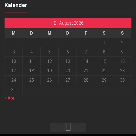
Kalender
August 2026
M
D
M
D
F
S
S
1
2
3
4
5
6
7
8
9
10
11
12
13
14
15
16
17
18
19
20
21
22
23
24
25
26
27
28
29
30
31
« Apr.