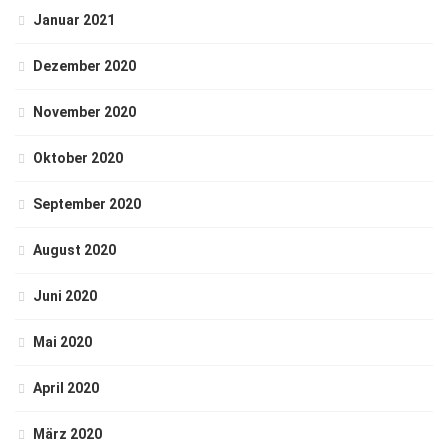
Januar 2021
Dezember 2020
November 2020
Oktober 2020
September 2020
August 2020
Juni 2020
Mai 2020
April 2020
März 2020