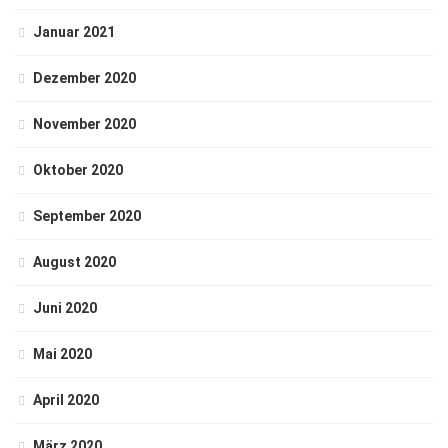
Januar 2021
Dezember 2020
November 2020
Oktober 2020
September 2020
August 2020
Juni 2020
Mai 2020
April 2020
März 2020