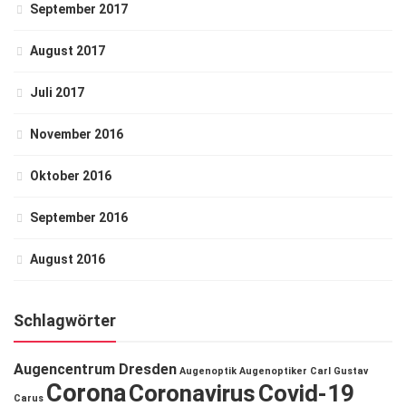
September 2017
August 2017
Juli 2017
November 2016
Oktober 2016
September 2016
August 2016
Schlagwörter
Augencentrum Dresden
Augenoptik
Augenoptiker
Carl Gustav
Corona
Coronavirus
Covid-19
Carus