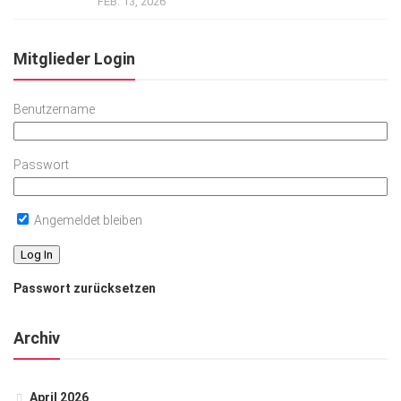
FEB. 13, 2026
Mitglieder Login
Benutzername
Passwort
Angemeldet bleiben
Passwort zurücksetzen
Archiv
April 2026