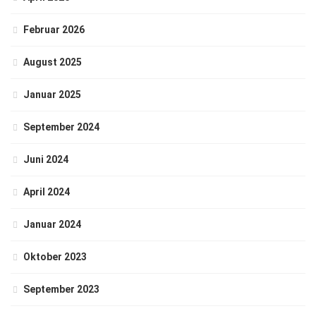
Februar 2026
August 2025
Januar 2025
September 2024
Juni 2024
April 2024
Januar 2024
Oktober 2023
September 2023