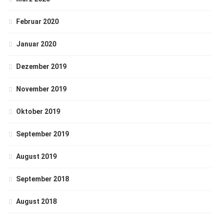
Februar 2020
Januar 2020
Dezember 2019
November 2019
Oktober 2019
September 2019
August 2019
September 2018
August 2018