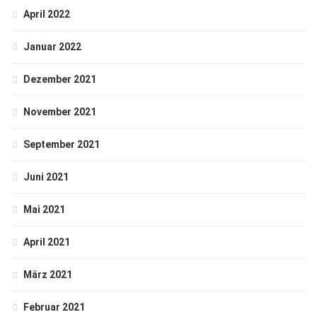
April 2022
Januar 2022
Dezember 2021
November 2021
September 2021
Juni 2021
Mai 2021
April 2021
März 2021
Februar 2021