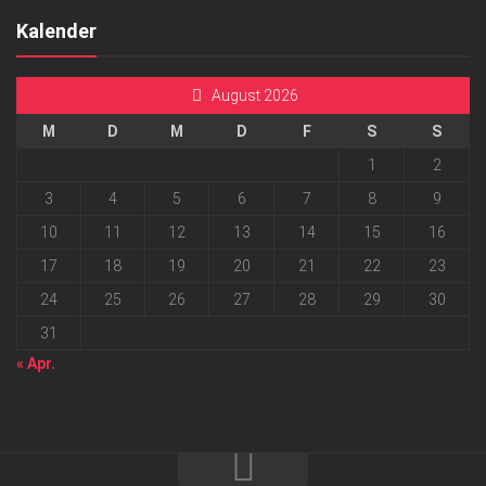
Kalender
August 2026
M
D
M
D
F
S
S
1
2
3
4
5
6
7
8
9
10
11
12
13
14
15
16
17
18
19
20
21
22
23
24
25
26
27
28
29
30
31
« Apr.