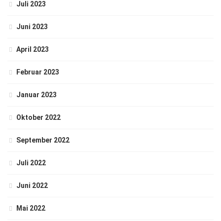
Juli 2023
Juni 2023
April 2023
Februar 2023
Januar 2023
Oktober 2022
September 2022
Juli 2022
Juni 2022
Mai 2022