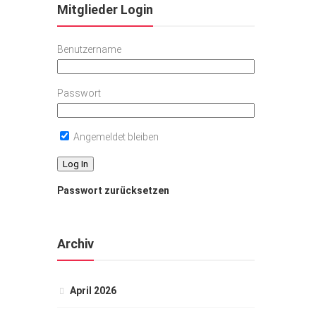
Mitglieder Login
Benutzername
Passwort
Angemeldet bleiben
Passwort zurücksetzen
Archiv
April 2026