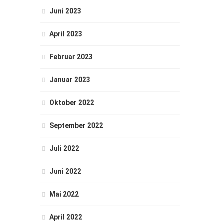
Juni 2023
April 2023
Februar 2023
Januar 2023
Oktober 2022
September 2022
Juli 2022
Juni 2022
Mai 2022
April 2022