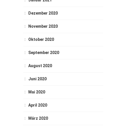
Dezember 2020
November 2020
Oktober 2020
September 2020
August 2020
Juni 2020
Mai 2020
April 2020
März 2020