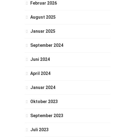
Februar 2026
August 2025
Januar 2025
September 2024
Juni 2024
April 2024
Januar 2024
Oktober 2023
September 2023
Juli 2023