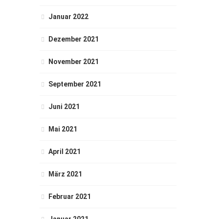
Januar 2022
Dezember 2021
November 2021
September 2021
Juni 2021
Mai 2021
April 2021
März 2021
Februar 2021
Januar 2021