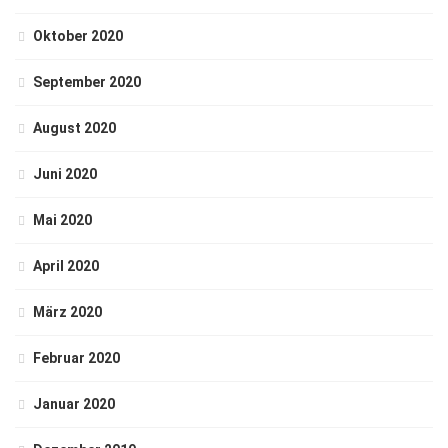
Oktober 2020
September 2020
August 2020
Juni 2020
Mai 2020
April 2020
März 2020
Februar 2020
Januar 2020