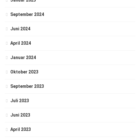
Januar 2025
September 2024
Juni 2024
April 2024
Januar 2024
Oktober 2023
September 2023
Juli 2023
Juni 2023
April 2023