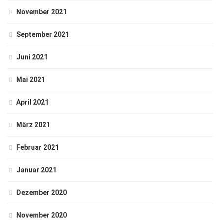
November 2021
September 2021
Juni 2021
Mai 2021
April 2021
März 2021
Februar 2021
Januar 2021
Dezember 2020
November 2020