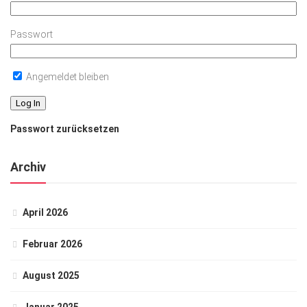
Passwort
Angemeldet bleiben
Passwort zurücksetzen
Archiv
April 2026
Februar 2026
August 2025