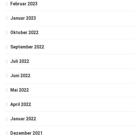
Februar 2023
Januar 2023
Oktober 2022
September 2022
Juli 2022
Juni 2022
Mai 2022
April 2022
Januar 2022
Dezember 2021