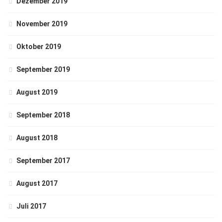
Dezember 2019
November 2019
Oktober 2019
September 2019
August 2019
September 2018
August 2018
September 2017
August 2017
Juli 2017